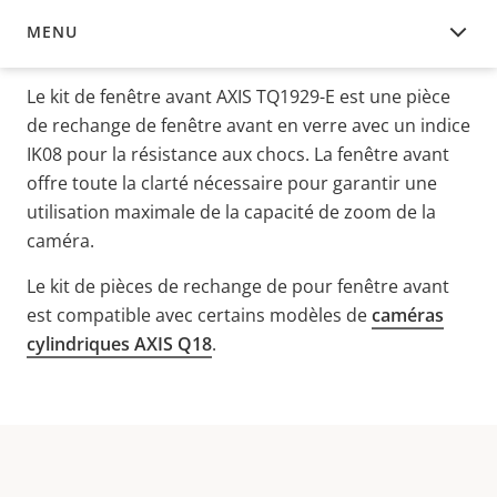
MENU
APERÇU
Le kit de fenêtre avant AXIS TQ1929-E est une pièce
de rechange de fenêtre avant en verre avec un indice
IK08 pour la résistance aux chocs. La fenêtre avant
offre toute la clarté nécessaire pour garantir une
utilisation maximale de la capacité de zoom de la
caméra.
Le kit de pièces de rechange de pour fenêtre avant
est compatible avec certains modèles de
caméras
cylindriques AXIS Q18
.