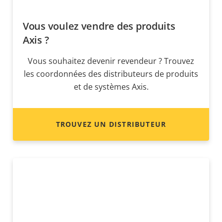
Vous voulez vendre des produits
Axis ?
Vous souhaitez devenir revendeur ? Trouvez
les coordonnées des distributeurs de produits
et de systèmes Axis.
TROUVEZ UN DISTRIBUTEUR