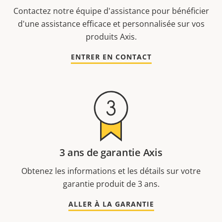
Contactez notre équipe d'assistance pour bénéficier
d'une assistance efficace et personnalisée sur vos
produits Axis.
ENTRER EN CONTACT
3 ans de garantie Axis
Obtenez les informations et les détails sur votre
garantie produit de 3 ans.
ALLER À LA GARANTIE