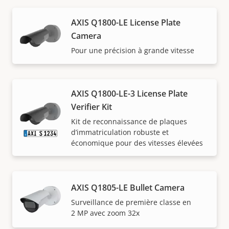
AXIS Q1800-LE License Plate
Camera
Pour une précision à grande vitesse
AXIS Q1800-LE-3 License Plate
Verifier Kit
Kit de reconnaissance de plaques
d’immatriculation robuste et
économique pour des vitesses élevées
AXIS Q1805-LE Bullet Camera
Surveillance de première classe en
2 MP avec zoom 32x