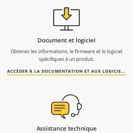
Document et logiciel
Obtenez les informations, le firmware et le logiciel
spécifiques à un produit.
ACCÉDER À LA DOCUMENTATION ET AUX LOGICIELS
Assistance technique