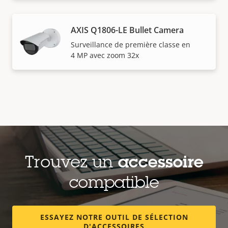
AXIS Q1806-LE Bullet Camera
Surveillance de première classe en
4 MP avec zoom 32x
Trouvez un
accessoire
compatible
ESSAYEZ NOTRE OUTIL DE SÉLECTION
D'ACCESSOIRES