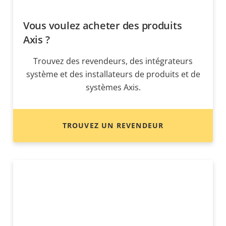
Vous voulez acheter des produits
Axis ?
Trouvez des revendeurs, des intégrateurs
système et des installateurs de produits et de
systèmes Axis.
TROUVEZ UN REVENDEUR