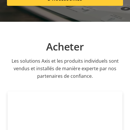
Acheter
Les solutions Axis et les produits individuels sont
vendus et installés de manière experte par nos
partenaires de confiance.