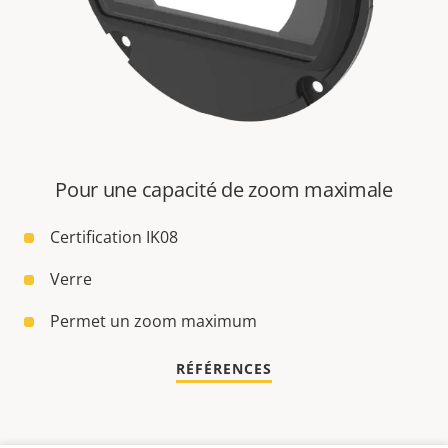
Pour une capacité de zoom maximale
Certification IK08
Verre
Permet un zoom maximum
RÉFÉRENCES