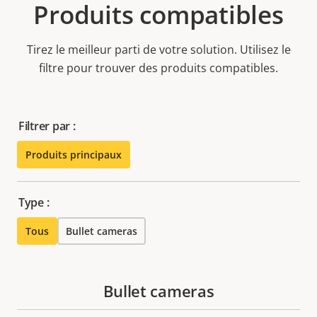
Produits compatibles
Tirez le meilleur parti de votre solution. Utilisez le
filtre pour trouver des produits compatibles.
Filtrer par :
Produits principaux
Type :
Tous
Bullet cameras
Bullet cameras