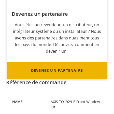
Devenez un partenaire
Vous êtes un revendeur, un distributeur, un
intégrateur système ou un installateur ? Nous
avons des partenaires dans quasiment tous
les pays du monde. Découvrez comment en
devenir un !
DEVENEZ UN PARTENAIRE
Référence de commande
AXIS TQ1929-E Front Window
Kit