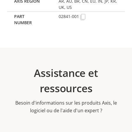
AR, AU, BR, CN, EU, IN, JP, KR,
UK, US
02841-001
Assistance et
ressources
Besoin d'informations sur les produits Axis, le
logiciel ou de l'aide d'un expert ?