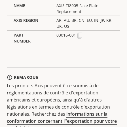
AXIS TI8905 Face Plate
Replacement
AR, AU, BR, CN, EU, IN, JP, KR,
UK, US
03016-001
REMARQUE
Les produits Axis peuvent être soumis à de
réglementations de contrôle d'exportation
américains et européens, ainsi qu'à d'autres
législations en termes de contrôle d'exportation
nationales. Recherchez des
informations sur la
conformation concernant l''exportation pour votre