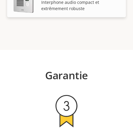
Interphone audio compact et
extrêmement robuste
Garantie