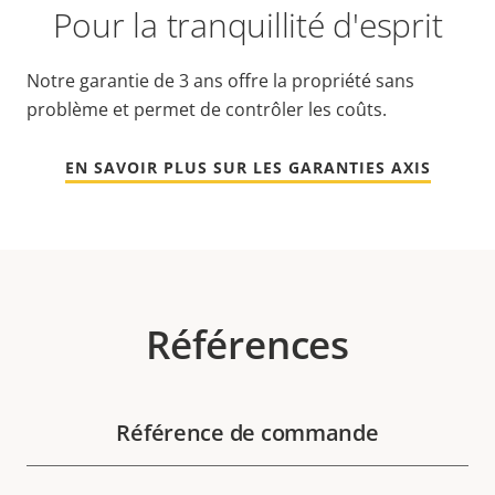
Pour la tranquillité d'esprit
Notre garantie de 3 ans offre la propriété sans
problème et permet de contrôler les coûts.
EN SAVOIR PLUS SUR LES GARANTIES AXIS
Références
Référence de commande