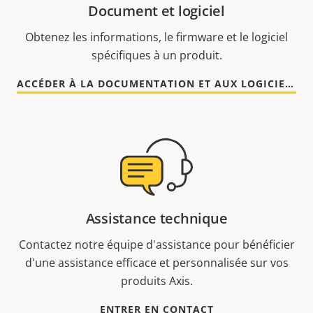
Document et logiciel
Obtenez les informations, le firmware et le logiciel
spécifiques à un produit.
ACCÉDER À LA DOCUMENTATION ET AUX LOGICIELS
Assistance technique
Contactez notre équipe d'assistance pour bénéficier
d'une assistance efficace et personnalisée sur vos
produits Axis.
ENTRER EN CONTACT