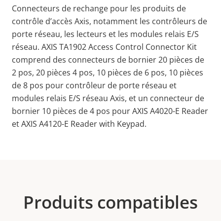
Connecteurs de rechange pour les produits de
contrôle d’accès Axis, notamment les contrôleurs de
porte réseau, les lecteurs et les modules relais E/S
réseau. AXIS TA1902 Access Control Connector Kit
comprend des connecteurs de bornier 20 pièces de
2 pos, 20 pièces 4 pos, 10 pièces de 6 pos, 10 pièces
de 8 pos pour contrôleur de porte réseau et
modules relais E/S réseau Axis, et un connecteur de
bornier 10 pièces de 4 pos pour AXIS A4020-E Reader
et AXIS A4120-E Reader with Keypad.
Produits compatibles