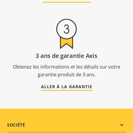
3 ans de garantie Axis
Obtenez les informations et les détails sur votre
garantie produit de 3 ans.
ALLER À LA GARANTIE
Footer
SOCIÉTÉ