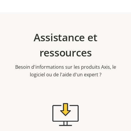
Assistance et
ressources
Besoin d'informations sur les produits Axis, le
logiciel ou de l'aide d'un expert ?