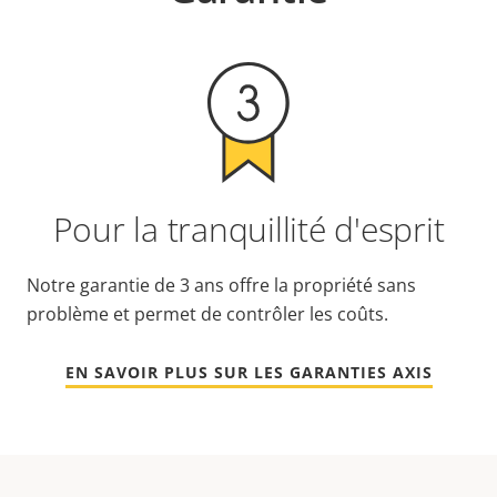
Pour la tranquillité d'esprit
Notre garantie de 3 ans offre la propriété sans
problème et permet de contrôler les coûts.
EN SAVOIR PLUS SUR LES GARANTIES AXIS