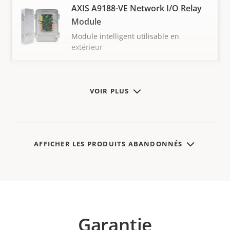
AXIS A9188-VE Network I/O Relay
Module
Module intelligent utilisable en
extérieur
VOIR PLUS
AFFICHER LES PRODUITS ABANDONNÉS
Garantie