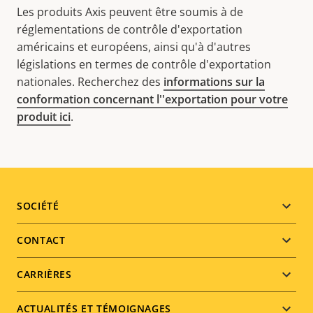
Les produits Axis peuvent être soumis à de
réglementations de contrôle d'exportation
américains et européens, ainsi qu'à d'autres
législations en termes de contrôle d'exportation
nationales. Recherchez des
informations sur la
conformation concernant l''exportation pour votre
produit ici
.
Footer
SOCIÉTÉ
menu
CONTACT
CARRIÈRES
ACTUALITÉS ET TÉMOIGNAGES