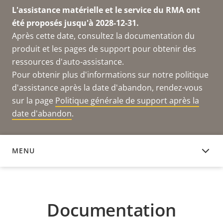
L'assistance matérielle et le service du RMA ont
été proposés jusqu'à 2028-12-31.
Après cette date, consultez la documentation du
produit et les pages de support pour obtenir des
ressources d'auto-assistance.
Pour obtenir plus d'informations sur notre politique
d'assistance après la date d'abandon, rendez-vous
sur la page
Politique générale de support après la
date d'abandon
.
MENU
DOCUMENTATION
Documentation