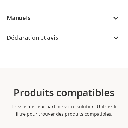
Manuels
Déclaration et avis
Produits compatibles
Tirez le meilleur parti de votre solution. Utilisez le
filtre pour trouver des produits compatibles.