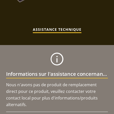
ASSISTANCE TECHNIQUE
Informations sur l'assistance concernant le produit
Nous n'avons pas de produit de remplacement
direct pour ce produit, veuillez contacter votre
contact local pour plus d'informations/produits
alternatifs.