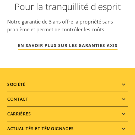
Pour la tranquillité d'esprit
Notre garantie de 3 ans offre la propriété sans
problème et permet de contrôler les coûts.
EN SAVOIR PLUS SUR LES GARANTIES AXIS
Footer
SOCIÉTÉ
menu
CONTACT
CARRIÈRES
ACTUALITÉS ET TÉMOIGNAGES