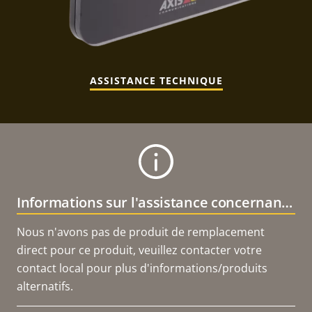
ASSISTANCE TECHNIQUE
Informations sur l'assistance concernant le produit
Nous n'avons pas de produit de remplacement
direct pour ce produit, veuillez contacter votre
contact local pour plus d'informations/produits
alternatifs.