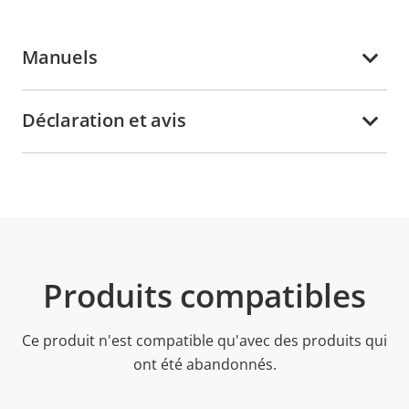
Manuels
Déclaration et avis
Produits compatibles
Ce produit n'est compatible qu'avec des produits qui
ont été abandonnés.