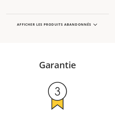
AFFICHER LES PRODUITS ABANDONNÉS
Garantie