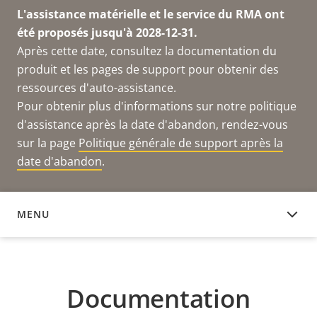
L'assistance matérielle et le service du RMA ont
été proposés jusqu'à 2028-12-31.
Après cette date, consultez la documentation du
produit et les pages de support pour obtenir des
ressources d'auto-assistance.
Pour obtenir plus d'informations sur notre politique
d'assistance après la date d'abandon, rendez-vous
sur la page
Politique générale de support après la
date d'abandon
.
MENU
DOCUMENTATION
Documentation