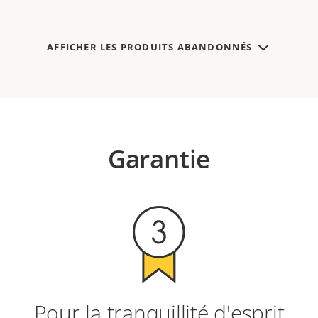
AFFICHER LES PRODUITS ABANDONNÉS
Garantie
Pour la tranquillité d'esprit