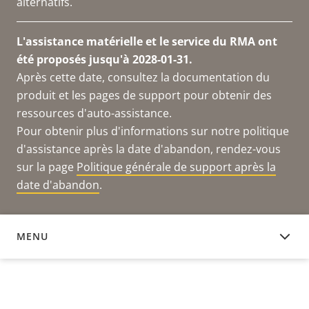
alternatifs.
L'assistance matérielle et le service du RMA ont
été proposés jusqu'à 2028-01-31.
Après cette date, consultez la documentation du
produit et les pages de support pour obtenir des
ressources d'auto-assistance.
Pour obtenir plus d'informations sur notre politique
d'assistance après la date d'abandon, rendez-vous
sur la page
Politique générale de support après la
date d'abandon
.
MENU
DOCUMENTATION