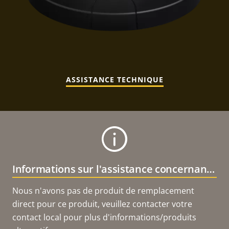
ASSISTANCE TECHNIQUE
Informations sur l'assistance concernant le produit
Nous n'avons pas de produit de remplacement
direct pour ce produit, veuillez contacter votre
contact local pour plus d'informations/produits