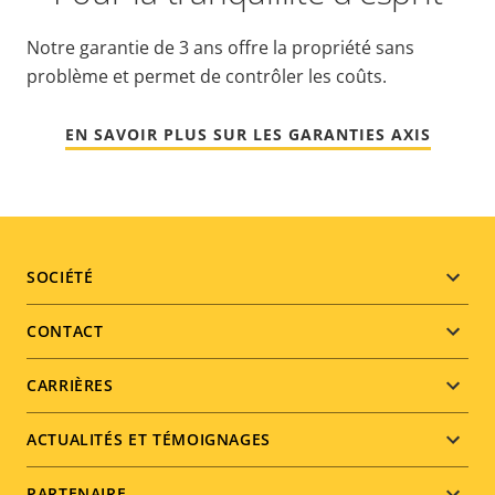
Notre garantie de 3 ans offre la propriété sans
problème et permet de contrôler les coûts.
EN SAVOIR PLUS SUR LES GARANTIES AXIS
Footer
SOCIÉTÉ
menu
CONTACT
CARRIÈRES
ACTUALITÉS ET TÉMOIGNAGES
PARTENAIRE