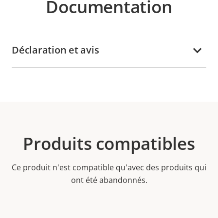
Documentation
Déclaration et avis
Produits compatibles
Ce produit n'est compatible qu'avec des produits qui
ont été abandonnés.