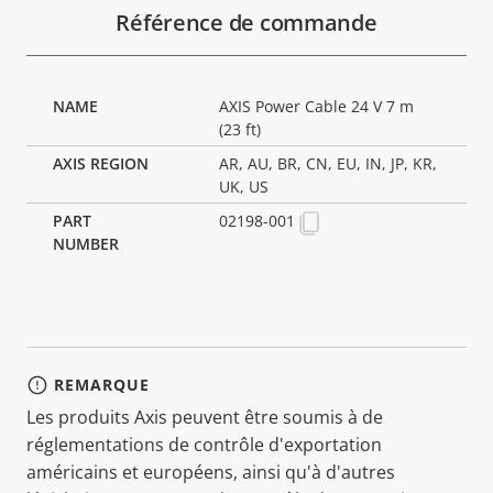
Référence de commande
AXIS Power Cable 24 V 7 m
(23 ft)
AR, AU, BR, CN, EU, IN, JP, KR,
UK, US
02198-001
REMARQUE
Les produits Axis peuvent être soumis à de
réglementations de contrôle d'exportation
américains et européens, ainsi qu'à d'autres