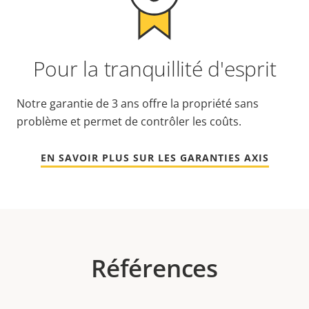
Pour la tranquillité d'esprit
Notre garantie de 3 ans offre la propriété sans
problème et permet de contrôler les coûts.
EN SAVOIR PLUS SUR LES GARANTIES AXIS
Références