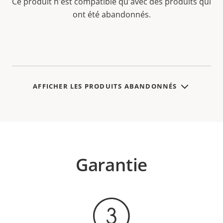
Ce produit n'est compatible qu'avec des produits qui
ont été abandonnés.
AFFICHER LES PRODUITS ABANDONNÉS
Garantie