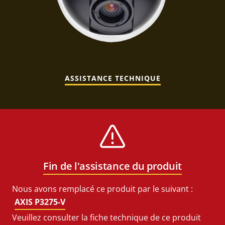
ASSISTANCE TECHNIQUE
Fin de l'assistance du produit
Nous avons remplacé ce produit par le suivant :
AXIS P3275-V
Veuillez consulter la fiche technique de ce produit