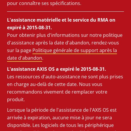
pour connaître ses spécifications.
L'assistance matérielle et le service du RMA on
expiré à 2015-08-31.
Pour obtenir plus d'informations sur notre politique
d'assistance après la date d'abandon, rendez-vous
sur la page
Politique générale de support après la
date d'abandon
.
L'assistance AXIS OS a expiré le 2015-08-31.
Les ressources d'auto-assistance ne sont plus prises
en charge au-delà de cette date. Nous vous
recommandons vivement de remplacer votre
produit.
Lorsque la période de l'assistance de l'AXIS OS est
arrivée à expiration, aucune mise à jour ne sera
disponible. Les logiciels de tous les périphérique