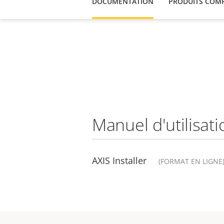
DOCUMENTATION
PRODUITS COMP
Manuel d'utilisati
AXIS Installer
(FORMAT EN LIGNE