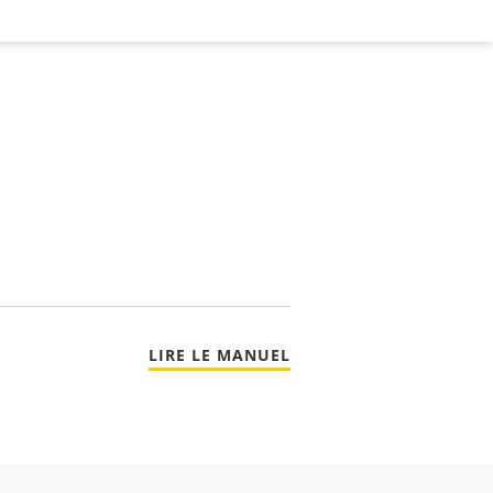
LIRE LE MANUEL