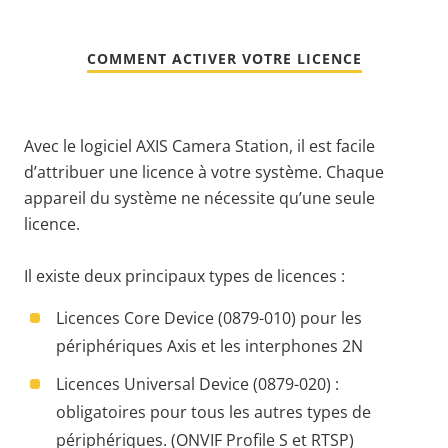
COMMENT ACTIVER VOTRE LICENCE
Avec le logiciel AXIS Camera Station, il est facile
d’attribuer une licence à votre système.
Chaque
appareil du système ne nécessite qu’une seule
licence.
Il existe deux principaux types de licences :
Licences Core Device (
0879-010)
pour les
périphériques Axis et les interphones 2N
Licences Universal Device (
0879-020) :
obligatoires pour tous les autres types de
périphériques. (ONVIF Profile S et RTSP)