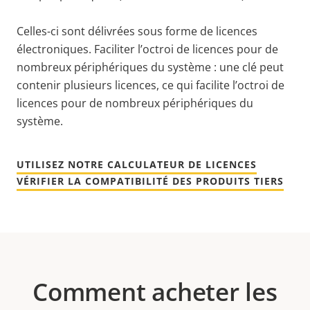
Celles-ci sont délivrées sous forme de licences
électroniques. Faciliter l’octroi de licences pour de
nombreux périphériques du système : une clé peut
contenir plusieurs licences, ce qui facilite l’octroi de
licences pour de nombreux périphériques du
système.
UTILISEZ NOTRE CALCULATEUR DE LICENCES
VÉRIFIER LA COMPATIBILITÉ DES PRODUITS TIERS
Comment acheter les