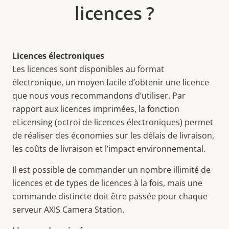
licences ?
Licences électroniques
Les licences sont disponibles au format
électronique, un moyen facile d’obtenir une licence
que nous vous recommandons d’utiliser. Par
rapport aux licences imprimées, la fonction
eLicensing (octroi de licences électroniques) permet
de réaliser des économies sur les délais de livraison,
les coûts de livraison et l’impact environnemental.
Il est possible de commander un nombre illimité de
licences et de types de licences à la fois, mais une
commande distincte doit être passée pour chaque
serveur AXIS Camera Station.