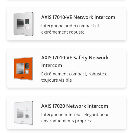
AXIS I7010-VE Network Intercom
Interphone audio compact et
extrêmement robuste
AXIS I7010-VE Safety Network
Intercom
Extrêmement compact, robuste et
toujours visible
AXIS I7020 Network Intercom
Interphone intérieur élégant pour
environnements propres