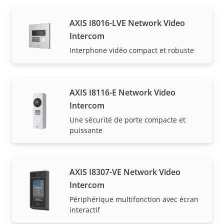
AXIS I8016-LVE Network Video
Intercom
Interphone vidéo compact et robuste
AXIS I8116-E Network Video
Intercom
Une sécurité de porte compacte et
puissante
AXIS I8307-VE Network Video
Intercom
Périphérique multifonction avec écran
interactif