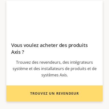
Vous voulez acheter des produits
Axis ?
Trouvez des revendeurs, des intégrateurs
système et des installateurs de produits et de
systèmes Axis.
TROUVEZ UN REVENDEUR