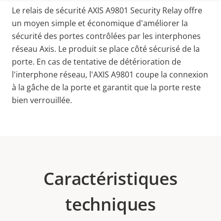
Le relais de sécurité AXIS A9801 Security Relay offre
un moyen simple et économique d'améliorer la
sécurité des portes contrôlées par les interphones
réseau Axis. Le produit se place côté sécurisé de la
porte. En cas de tentative de détérioration de
l'interphone réseau, l'AXIS A9801 coupe la connexion
à la gâche de la porte et garantit que la porte reste
bien verrouillée.
Caractéristiques
techniques