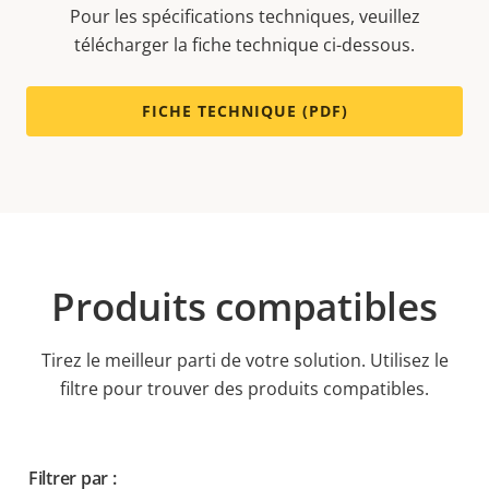
Pour les spécifications techniques, veuillez
télécharger la fiche technique ci-dessous.
FICHE TECHNIQUE (PDF)
Produits compatibles
Tirez le meilleur parti de votre solution. Utilisez le
filtre pour trouver des produits compatibles.
Filtrer par :