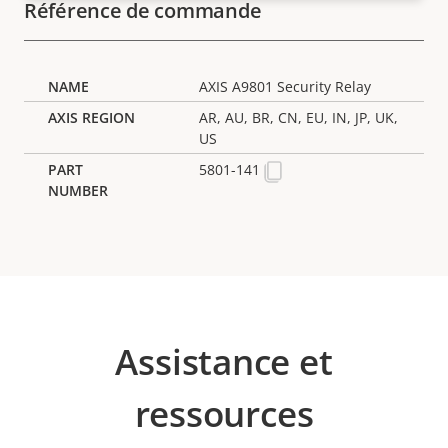
Référence de commande
AXIS A9801 Security Relay
AR, AU, BR, CN, EU, IN, JP, UK,
US
5801-141
Assistance et
ressources