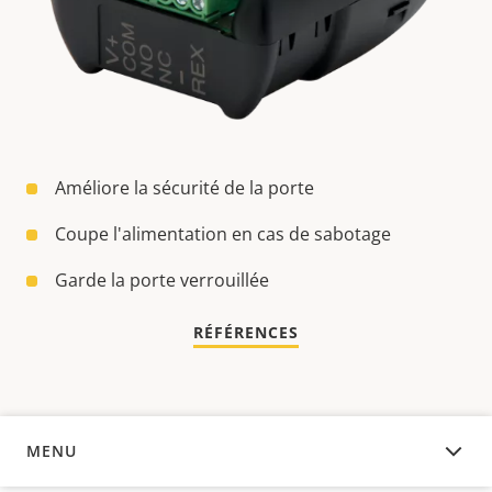
Améliore la sécurité de la porte
Coupe l'alimentation en cas de sabotage
Garde la porte verrouillée
RÉFÉRENCES
MENU
APERÇU