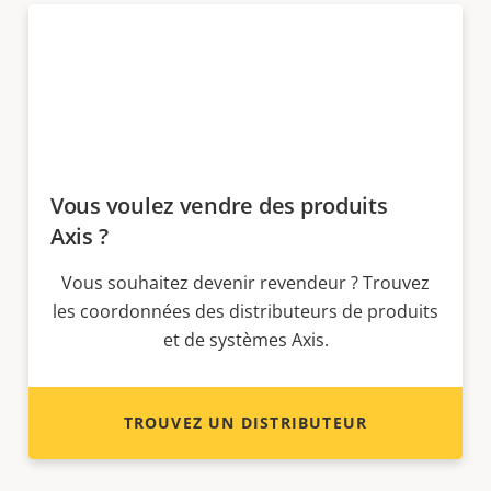
Vous voulez vendre des produits
Axis ?
Vous souhaitez devenir revendeur ? Trouvez
les coordonnées des distributeurs de produits
et de systèmes Axis.
TROUVEZ UN DISTRIBUTEUR