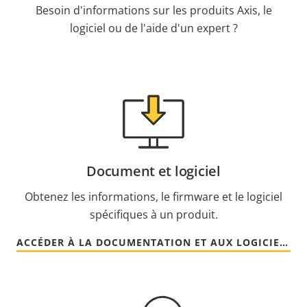
Besoin d'informations sur les produits Axis, le
logiciel ou de l'aide d'un expert ?
Document et logiciel
Obtenez les informations, le firmware et le logiciel
spécifiques à un produit.
ACCÉDER À LA DOCUMENTATION ET AUX LOGICIELS