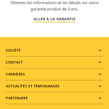
Obtenez les informations et les détails sur votre
garantie produit de 3 ans.
ALLER À LA GARANTIE
Footer
SOCIÉTÉ
menu
CONTACT
CARRIÈRES
ACTUALITÉS ET TÉMOIGNAGES
PARTENAIRE