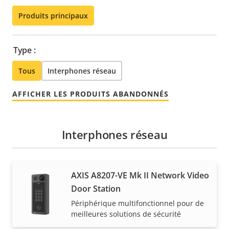
Produits principaux
Type :
Tous
Interphones réseau
AFFICHER LES PRODUITS ABANDONNÉS
Interphones réseau
AXIS A8207-VE Mk II Network Video
Door Station
Périphérique multifonctionnel pour de
meilleures solutions de sécurité