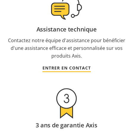
Assistance technique
Contactez notre équipe d'assistance pour bénéficier
d'une assistance efficace et personnalisée sur vos
produits Axis.
ENTRER EN CONTACT
3 ans de garantie Axis