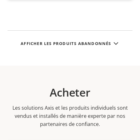
AFFICHER LES PRODUITS ABANDONNÉS
Acheter
Les solutions Axis et les produits individuels sont
vendus et installés de manière experte par nos
partenaires de confiance.