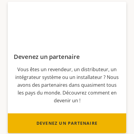
Devenez un partenaire
Vous êtes un revendeur, un distributeur, un
intégrateur système ou un installateur ? Nous
avons des partenaires dans quasiment tous
les pays du monde. Découvrez comment en
devenir un !
DEVENEZ UN PARTENAIRE