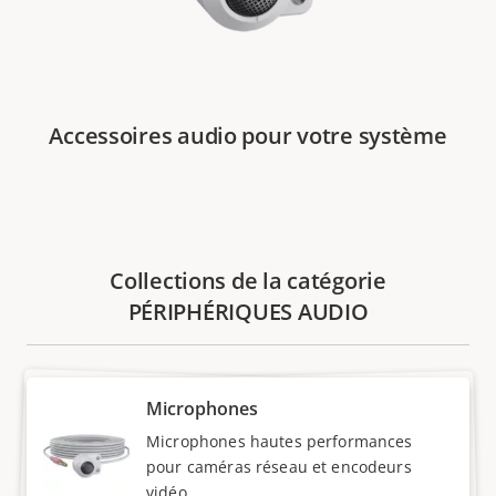
Accessoires audio pour votre système
Collections de la catégorie
PÉRIPHÉRIQUES AUDIO
Microphones
Microphones hautes performances
pour caméras réseau et encodeurs
vidéo