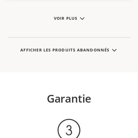
VOIR PLUS
AFFICHER LES PRODUITS ABANDONNÉS
Garantie