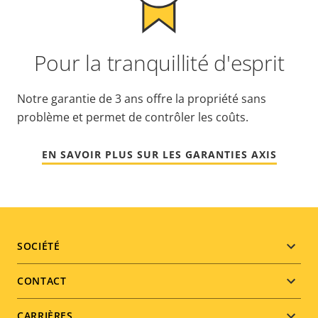
Pour la tranquillité d'esprit
Notre garantie de 3 ans offre la propriété sans
problème et permet de contrôler les coûts.
EN SAVOIR PLUS SUR LES GARANTIES AXIS
Footer
SOCIÉTÉ
menu
CONTACT
CARRIÈRES