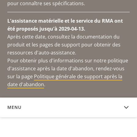
pour connaître ses spécifications.
L'assistance matérielle et le service du RMA ont
été proposés jusqu'à 2029-04-13.
Après cette date, consultez la documentation du
produit et les pages de support pour obtenir des
ressources d'auto-assistance.
Pour obtenir plus d'informations sur notre politique
d'assistance après la date d'abandon, rendez-vous
sur la page
Politique générale de support après la
date d'abandon
.
MENU
DOCUMENTATION