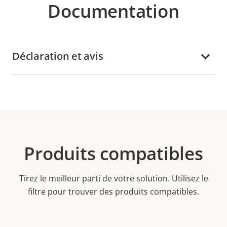
Documentation
Déclaration et avis
Produits compatibles
Tirez le meilleur parti de votre solution. Utilisez le
filtre pour trouver des produits compatibles.