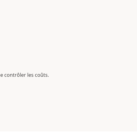
e contrôler les coûts.