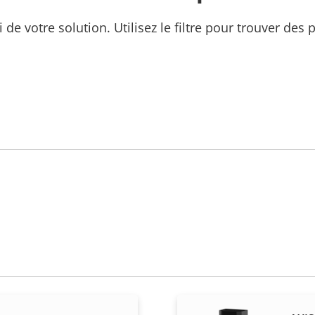
ti de votre solution. Utilisez le filtre pour trouver des