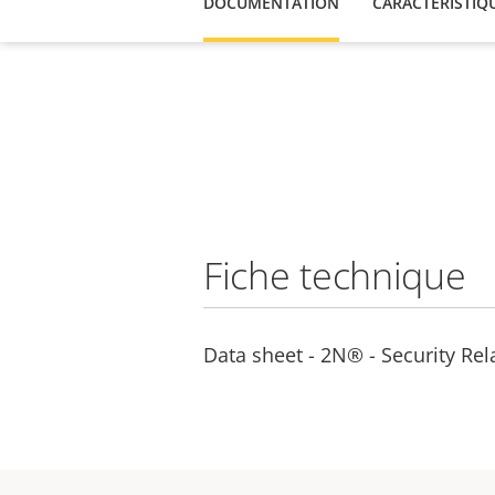
DOCUMENTATION
CARACTÉRISTIQ
Fiche technique
Data sheet - 2N® - Security Rel