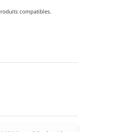
 produits compatibles.