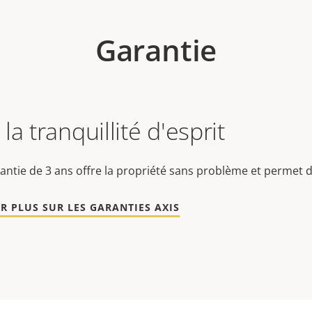
Garantie
la tranquillité d'esprit
antie de 3 ans offre la propriété sans problème et permet d
R PLUS SUR LES GARANTIES AXIS