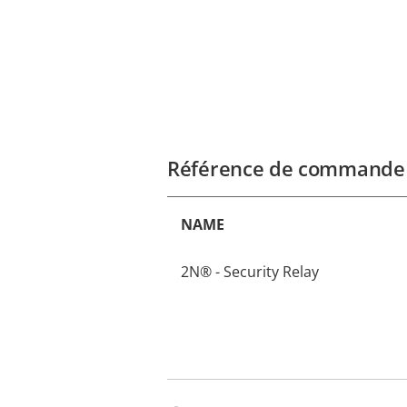
Référence de commande
NAME
2N® - Security Relay