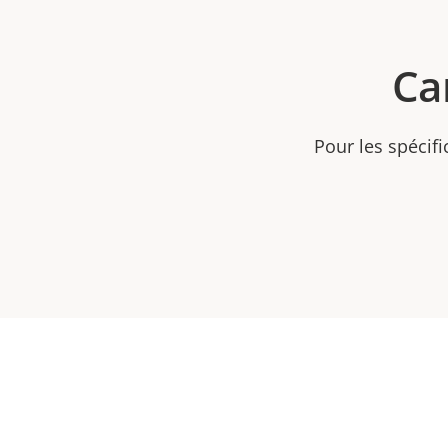
Ca
Pour les spécifi