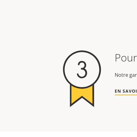
Pour 
Notre gar
EN SAVOI