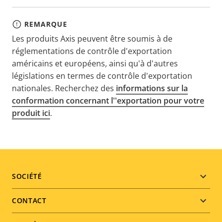
REMARQUE
Les produits Axis peuvent être soumis à de
réglementations de contrôle d'exportation
américains et européens, ainsi qu'à d'autres
législations en termes de contrôle d'exportation
nationales. Recherchez des
informations sur la
conformation concernant l''exportation pour votre
produit ici
.
Footer
SOCIÉTÉ
menu
CONTACT