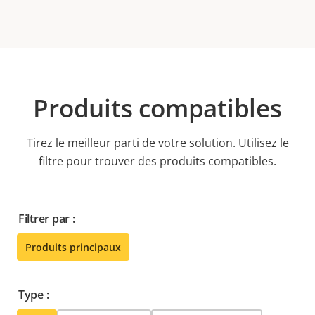
Produits compatibles
Tirez le meilleur parti de votre solution. Utilisez le
filtre pour trouver des produits compatibles.
Filtrer par :
Produits principaux
Type :