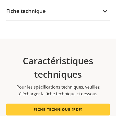
Fiche technique
Caractéristiques
techniques
Pour les spécifications techniques, veuillez
télécharger la fiche technique ci-dessous.
FICHE TECHNIQUE (PDF)