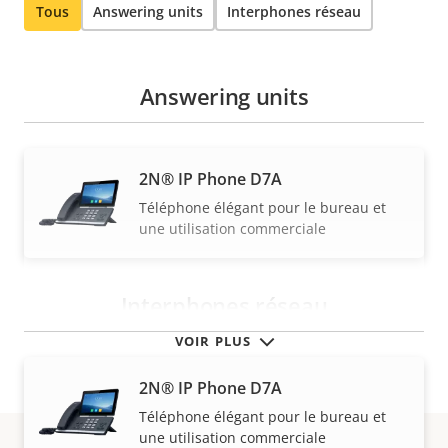
Tous
Answering units
Interphones réseau
Answering units
2N® IP Phone D7A
Téléphone élégant pour le bureau et
une utilisation commerciale
Interphones réseau
VOIR PLUS
2N® IP Phone D7A
Téléphone élégant pour le bureau et
une utilisation commerciale