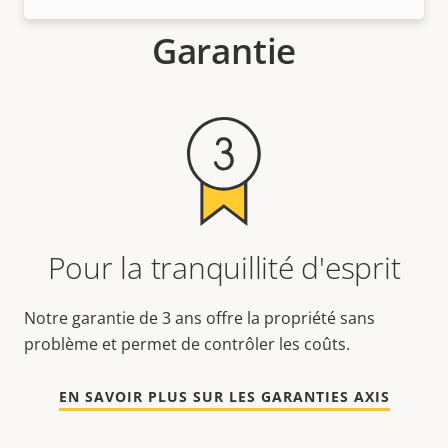
Garantie
Pour la tranquillité d'esprit
Notre garantie de 3 ans offre la propriété sans
problème et permet de contrôler les coûts.
EN SAVOIR PLUS SUR LES GARANTIES AXIS