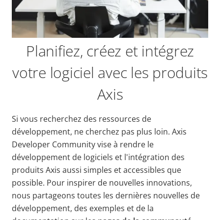
Planifiez, créez et intégrez
votre logiciel avec les produits
Axis
Si vous recherchez des ressources de
développement, ne cherchez pas plus loin.
Axis
Developer Community vise à rendre le
développement de logiciels et l'intégration des
produits Axis aussi simples et accessibles que
possible. Pour inspirer de nouvelles innovations,
nous partageons toutes les dernières nouvelles de
développement, des exemples et de la