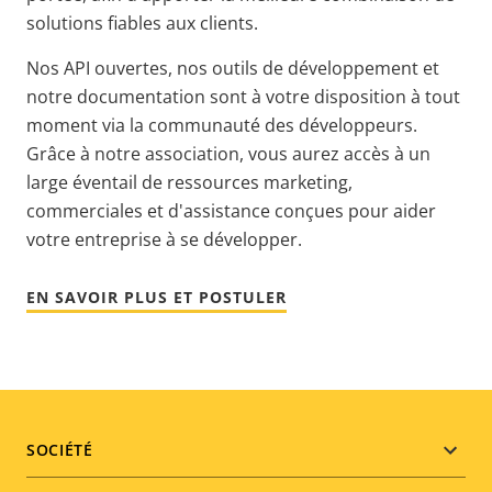
solutions fiables aux clients.
Nos API ouvertes, nos outils de développement et
notre documentation sont à votre disposition à tout
moment via la communauté des développeurs.
Grâce à notre association, vous aurez accès à un
large éventail de ressources marketing,
commerciales et d'assistance conçues pour aider
votre entreprise à se développer.
EN SAVOIR PLUS ET POSTULER
Footer
SOCIÉTÉ