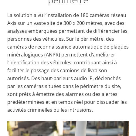
La solution a vu l’installation de 180 caméras réseau
Axis sur un vaste site de 300 x 200 mètres, avec des
analyses embarquées permettant de différencier les
personnes des véhicules. Sur le périmètre, des
caméras de reconnaissance automatique de plaques
minéralogiques (ANPR) permettent d’améliorer
l’identification des véhicules, contribuant ainsi à
faciliter le passage des camions de livraison
autorisés. Des haut-parleurs audio IP, déclenchés
par les caméras situées dans le périmètre du site,
sont prêts à émettre des alarmes ou des alertes
prédéterminées et en temps réel pour dissuader les
activités criminelles ou les intrusions.