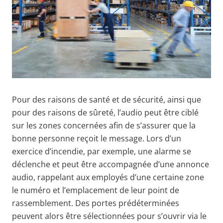
Pour des raisons de santé et de sécurité, ainsi que
pour des raisons de sûreté, l’audio peut être ciblé
sur les zones concernées afin de s’assurer que la
bonne personne reçoit le message. Lors d’un
exercice d’incendie, par exemple, une alarme se
déclenche et peut être accompagnée d’une annonce
audio, rappelant aux employés d’une certaine zone
le numéro et l’emplacement de leur point de
rassemblement. Des portes prédéterminées
peuvent alors être sélectionnées pour s’ouvrir via le