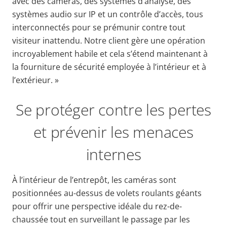
avec des caméras, des systèmes d’analyse, des
systèmes audio sur IP et un contrôle d’accès, tous
interconnectés pour se prémunir contre tout
visiteur inattendu. Notre client gère une opération
incroyablement habile et cela s’étend maintenant à
la fourniture de sécurité employée à l’intérieur et à
l’extérieur. »
Se protéger contre les pertes
et prévenir les menaces
internes
À l’intérieur de l’entrepôt, les caméras sont
positionnées au-dessus de volets roulants géants
pour offrir une perspective idéale du rez-de-
chaussée tout en surveillant le passage par les