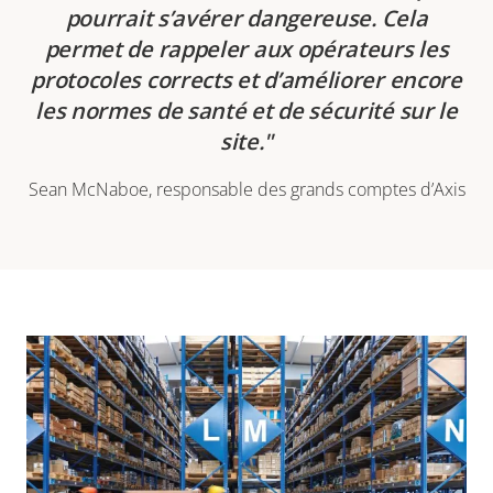
pourrait s’avérer dangereuse. Cela
permet de rappeler aux opérateurs les
protocoles corrects et d’améliorer encore
les normes de santé et de sécurité sur le
site.
Sean McNaboe, responsable des grands comptes d’Axis