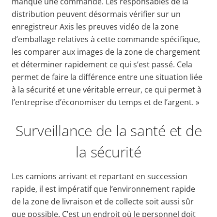
manque une commande. Les responsables de la
distribution peuvent désormais vérifier sur un
enregistreur Axis les preuves vidéo de la zone
d’emballage relatives à cette commande spécifique,
les comparer aux images de la zone de chargement
et déterminer rapidement ce qui s’est passé. Cela
permet de faire la différence entre une situation liée
à la sécurité et une véritable erreur, ce qui permet à
l’entreprise d’économiser du temps et de l’argent. »
Surveillance de la santé et de
la sécurité
Les camions arrivant et repartant en succession
rapide, il est impératif que l’environnement rapide
de la zone de livraison et de collecte soit aussi sûr
que possible. C’est un endroit où le personnel doit