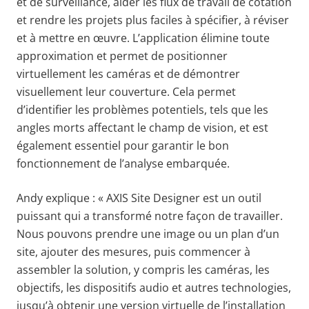
et de surveillance, aider les flux de travail de cotation
et rendre les projets plus faciles à spécifier, à réviser
et à mettre en œuvre. L’application élimine toute
approximation et permet de positionner
virtuellement les caméras et de démontrer
visuellement leur couverture. Cela permet
d’identifier les problèmes potentiels, tels que les
angles morts affectant le champ de vision, et est
également essentiel pour garantir le bon
fonctionnement de l’analyse embarquée.
Andy explique : « AXIS Site Designer est un outil
puissant qui a transformé notre façon de travailler.
Nous pouvons prendre une image ou un plan d’un
site, ajouter des mesures, puis commencer à
assembler la solution, y compris les caméras, les
objectifs, les dispositifs audio et autres technologies,
jusqu’à obtenir une version virtuelle de l’installation