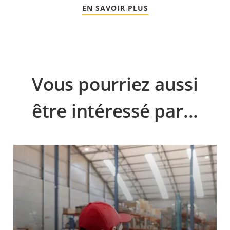
EN SAVOIR PLUS
Vous pourriez aussi
être intéressé par...