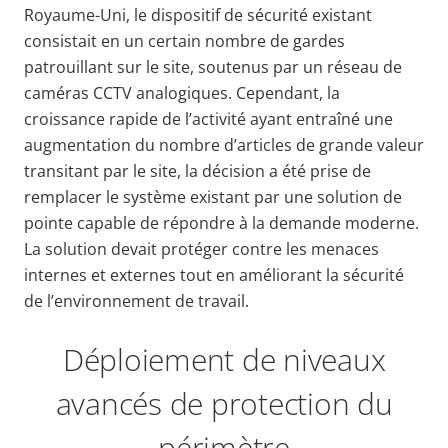
Royaume-Uni, le dispositif de sécurité existant
consistait en un certain nombre de gardes
patrouillant sur le site, soutenus par un réseau de
caméras CCTV analogiques. Cependant, la
croissance rapide de l’activité ayant entraîné une
augmentation du nombre d’articles de grande valeur
transitant par le site, la décision a été prise de
remplacer le système existant par une solution de
pointe capable de répondre à la demande moderne.
La solution devait protéger contre les menaces
internes et externes tout en améliorant la sécurité
de l’environnement de travail.
Déploiement de niveaux
avancés de protection du
périmètre