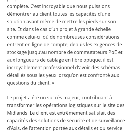
complète. C’est incroyable que nous puissions
démontrer au client toutes les capacités d’une
solution avant même de mettre les pieds sur son
site. Et dans le cas d’un projet à grande échelle
comme celui-ci, où de nombreuses considérations
entrent en ligne de compte, depuis les exigences de
stockage jusqu’au nombre de commutateurs PoE et
aux longueurs de câblage en fibre optique, il est
incroyablement professionnel d’avoir des schémas
détaillés sous les yeux lorsqu’on est confronté aux
questions du client. »
Le projet a été un succès majeur, contribuant à
transformer les opérations logistiques sur le site des
Midlands. Le client est extrêmement satisfait des
capacités des solutions de sécurité et de surveillance
d’Axis, de l’attention portée aux détails et du service