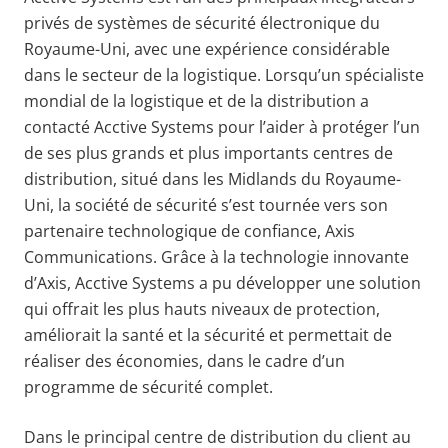
privés de systèmes de sécurité électronique du
Royaume-Uni, avec une expérience considérable
dans le secteur de la logistique. Lorsqu’un spécialiste
mondial de la logistique et de la distribution a
contacté Acctive Systems pour l’aider à protéger l’un
de ses plus grands et plus importants centres de
distribution, situé dans les Midlands du Royaume-
Uni, la société de sécurité s’est tournée vers son
partenaire technologique de confiance, Axis
Communications. Grâce à la technologie innovante
d’Axis, Acctive Systems a pu développer une solution
qui offrait les plus hauts niveaux de protection,
améliorait la santé et la sécurité et permettait de
réaliser des économies, dans le cadre d’un
programme de sécurité complet.
Dans le principal centre de distribution du client au