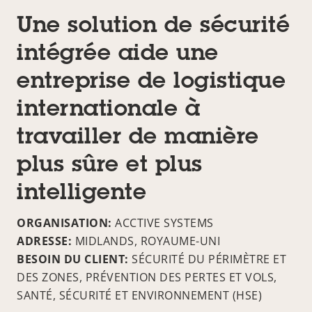
Une solution de sécurité
intégrée aide une
entreprise de logistique
internationale à
travailler de manière
plus sûre et plus
intelligente
ORGANISATION:
ACCTIVE SYSTEMS
ADRESSE:
MIDLANDS, ROYAUME-UNI
BESOIN DU CLIENT:
SÉCURITÉ DU PÉRIMÈTRE ET
DES ZONES, PRÉVENTION DES PERTES ET VOLS,
SANTÉ, SÉCURITÉ ET ENVIRONNEMENT (HSE)