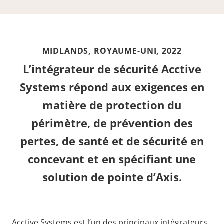
MIDLANDS, ROYAUME-UNI,
2022
L’intégrateur de sécurité Acctive
Systems répond aux exigences en
matière de protection du
périmètre, de prévention des
pertes, de santé et de sécurité en
concevant et en spécifiant une
solution de pointe d’Axis.
Acctive Systems est l’un des principaux intégrateurs