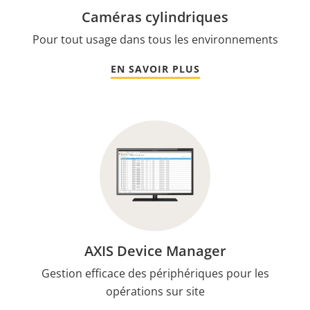
Caméras cylindriques
Pour tout usage dans tous les environnements
EN SAVOIR PLUS
AXIS Device Manager
Gestion efficace des périphériques pour les
opérations sur site