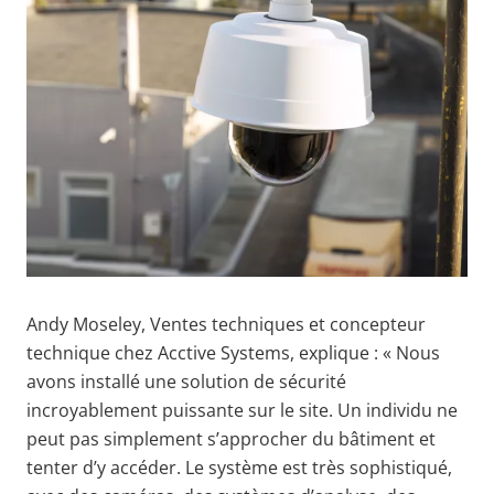
Andy
Moseley
,
Ventes techniques et concepteur
technique chez
Acctive Systems, explique : « Nous
avons installé une solution de sécurité
incroyablement puissante sur le site. Un individu ne
peut pas simplement s’approcher du bâtiment et
tenter d’y accéder. Le système est très sophistiqué,