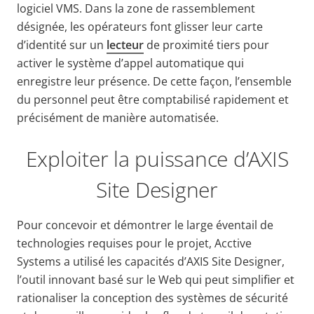
logiciel VMS. Dans la zone de rassemblement
désignée, les opérateurs font glisser leur carte
d’identité sur un
lecteur
de proximité tiers pour
activer le système d’appel automatique qui
enregistre leur présence. De cette façon, l’ensemble
du personnel peut être comptabilisé rapidement et
précisément de manière automatisée.
Exploiter la puissance d’AXIS
Site Designer
Pour
concevoir et démontrer le large éventail de
technologies requises pour le projet, Acctive
Systems a utilisé les capacités d’AXIS Site Designer,
l’outil innovant basé sur le Web qui peut simplifier et
rationaliser la conception des systèmes de sécurité