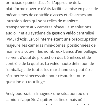
principaux points d’accès. L’approche de la
plateforme ouverte d’Axis facilite la mise en place de
mécanismes de contrôle d’accès et d’alarmes anti-
intrusion tiers qui sont reliés de manière
transparente aux caméras réseau, aux solutions
audio IP et au système de
gestion vidéo
centralisé
(VMS) d’Axis. Le vol interne étant une préoccupation
majeure, les caméras mini-dômes, positionnées de
manière à couvrir les nombreux bancs d’emballage,
servent d’outil de protection des bénéfices et de
contrôle de la qualité. La vidéo haute définition de
l’emballage de toutes les marchandises peut être
récupérée si nécessaire pour résoudre toute
question ou tout litige.
Andy poursuit : « Imaginez une situation où un
camion s’apprête à quitter les lieux mais où il