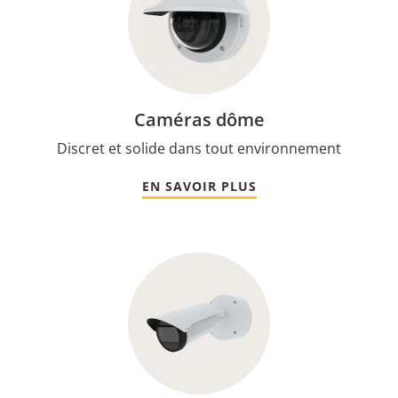
Caméras dôme
Discret et solide dans tout environnement
EN SAVOIR PLUS