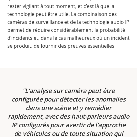
rester vigilant à tout moment, et c’est là que la
technologie peut être utile. La combinaison des
caméras de surveillance et de la technologie audio IP
permet de réduire considérablement la probabilité
d’incidents et, dans le cas malheureux où un incident
se produit, de fournir des preuves essentielles.
L’analyse sur caméra peut être
configurée pour détecter les anomalies
dans une scène et y remédier
rapidement, avec des haut-parleurs audio
IP configurés pour avertir de l’approche
de véhicules ou de toute situation qui