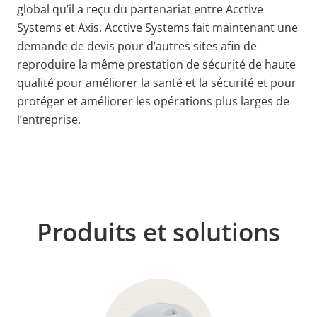
global qu’il a reçu du partenariat entre Acctive
Systems et Axis. Acctive Systems fait maintenant une
demande de devis pour d’autres sites afin de
reproduire la même prestation de sécurité de haute
qualité pour améliorer la santé et la sécurité et pour
protéger et améliorer les opérations plus larges de
l’entreprise.
Produits et solutions