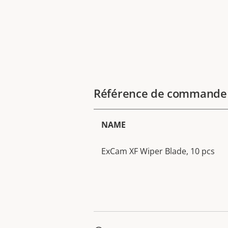
Référence de commande
NAME
ExCam XF Wiper Blade, 10 pcs