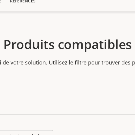
E
RÉFÉRENCES
Produits compatibles
ti de votre solution. Utilisez le filtre pour trouver des