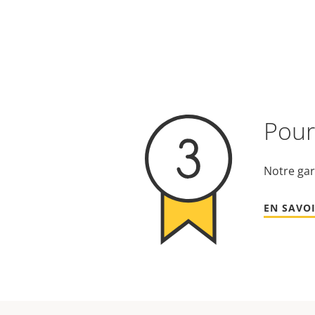
Pour 
Notre gar
EN SAVOI