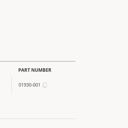
PART NUMBER
01930-001