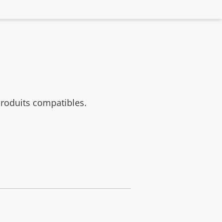
 produits compatibles.