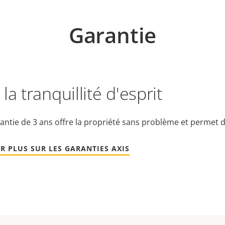
Garantie
la tranquillité d'esprit
antie de 3 ans offre la propriété sans problème et permet d
R PLUS SUR LES GARANTIES AXIS