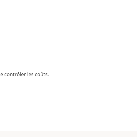
e contrôler les coûts.