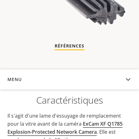
RÉFÉRENCES
MENU
APERÇU
Caractéristiques
Il s'agit d'une lame d'essuyage de remplacement
pour la vitre avant de la caméra
ExCam XF Q1785
Explosion-Protected Network Camera
. Elle est