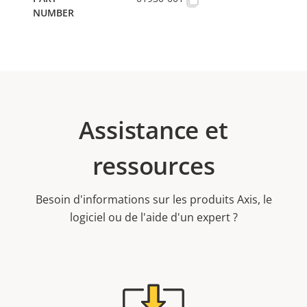
Assistance et
ressources
Besoin d'informations sur les produits Axis, le
logiciel ou de l'aide d'un expert ?