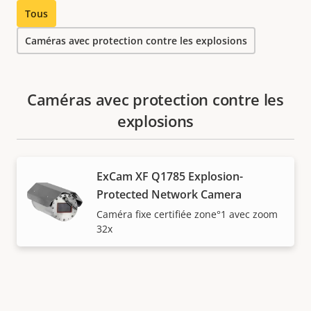
Tous
Caméras avec protection contre les explosions
Caméras avec protection contre les
explosions
ExCam XF Q1785 Explosion-
Protected Network Camera
Caméra fixe certifiée zone°1 avec zoom
32x