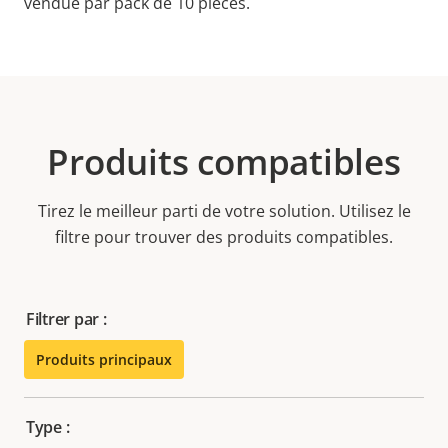
vendue par pack de 10 pièces.
Produits compatibles
Tirez le meilleur parti de votre solution. Utilisez le
filtre pour trouver des produits compatibles.
Filtrer par :
Produits principaux
Type :