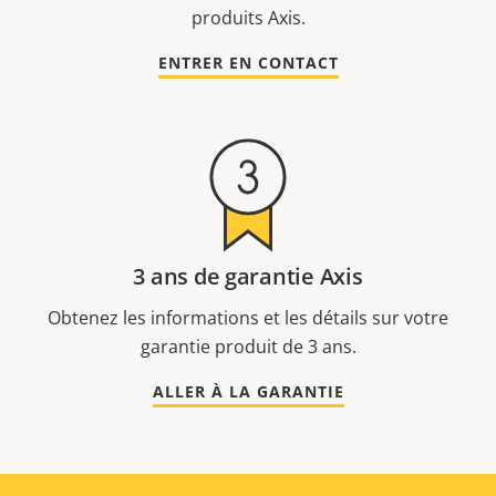
produits Axis.
ENTRER EN CONTACT
3 ans de garantie Axis
Obtenez les informations et les détails sur votre
garantie produit de 3 ans.
ALLER À LA GARANTIE