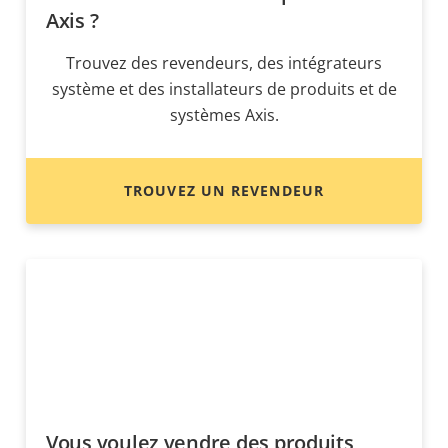
Axis ?
Trouvez des revendeurs, des intégrateurs
système et des installateurs de produits et de
systèmes Axis.
TROUVEZ UN REVENDEUR
Vous voulez vendre des produits