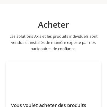
Acheter
Les solutions Axis et les produits individuels sont
vendus et installés de manière experte par nos
partenaires de confiance.
Vous voulez acheter des produits