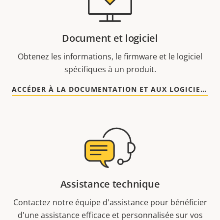
Document et logiciel
Obtenez les informations, le firmware et le logiciel
spécifiques à un produit.
ACCÉDER À LA DOCUMENTATION ET AUX LOGICIELS
Assistance technique
Contactez notre équipe d'assistance pour bénéficier
d'une assistance efficace et personnalisée sur vos