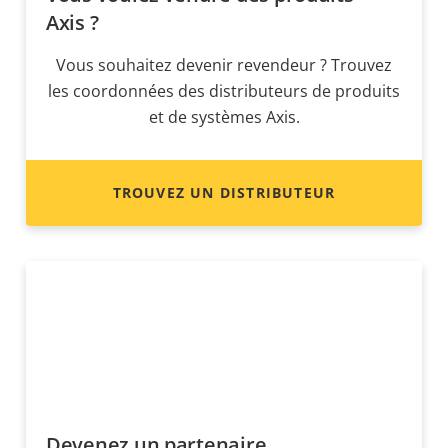
Axis ?
Vous souhaitez devenir revendeur ? Trouvez
les coordonnées des distributeurs de produits
et de systèmes Axis.
TROUVEZ UN DISTRIBUTEUR
Devenez un partenaire