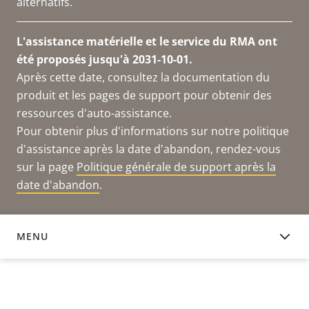
alternatifs.
L'assistance matérielle et le service du RMA ont
été proposés jusqu'à 2031-10-01.
Après cette date, consultez la documentation du
produit et les pages de support pour obtenir des
ressources d'auto-assistance.
Pour obtenir plus d'informations sur notre politique
d'assistance après la date d'abandon, rendez-vous
sur la page
Politique générale de support après la
date d'abandon
.
MENU
DOCUMENTATION