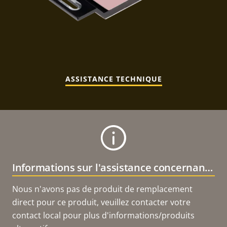
ASSISTANCE TECHNIQUE
Informations sur l'assistance concernant le produit
Nous n'avons pas de produit de remplacement
direct pour ce produit, veuillez contacter votre
contact local pour plus d'informations/produits