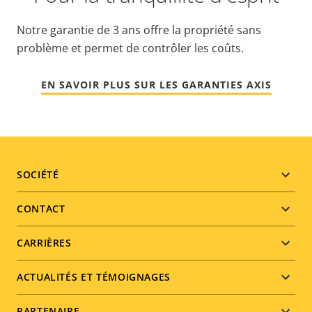
Notre garantie de 3 ans offre la propriété sans
problème et permet de contrôler les coûts.
EN SAVOIR PLUS SUR LES GARANTIES AXIS
Footer
SOCIÉTÉ
menu
CONTACT
CARRIÈRES
ACTUALITÉS ET TÉMOIGNAGES
PARTENAIRE