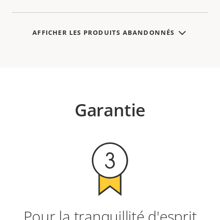
AFFICHER LES PRODUITS ABANDONNÉS
Garantie
Pour la tranquillité d'esprit