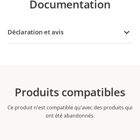
Documentation
Déclaration et avis
Produits compatibles
Ce produit n'est compatible qu'avec des produits qui
ont été abandonnés.