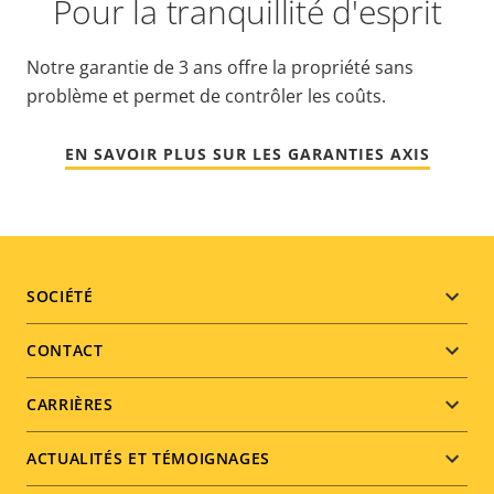
Pour la tranquillité d'esprit
Notre garantie de 3 ans offre la propriété sans
problème et permet de contrôler les coûts.
EN SAVOIR PLUS SUR LES GARANTIES AXIS
Footer
SOCIÉTÉ
menu
CONTACT
CARRIÈRES
ACTUALITÉS ET TÉMOIGNAGES