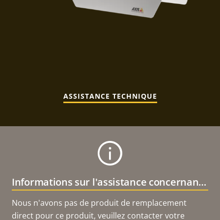
ASSISTANCE TECHNIQUE
Informations sur l'assistance concernant le produit
Nous n'avons pas de produit de remplacement
direct pour ce produit, veuillez contacter votre