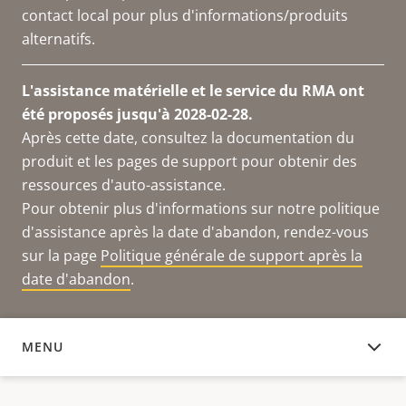
contact local pour plus d'informations/produits
alternatifs.
L'assistance matérielle et le service du RMA ont
été proposés jusqu'à 2028-02-28.
Après cette date, consultez la documentation du
produit et les pages de support pour obtenir des
ressources d'auto-assistance.
Pour obtenir plus d'informations sur notre politique
d'assistance après la date d'abandon, rendez-vous
sur la page
Politique générale de support après la
date d'abandon
.
MENU
PRODUITS COMPATIBLES