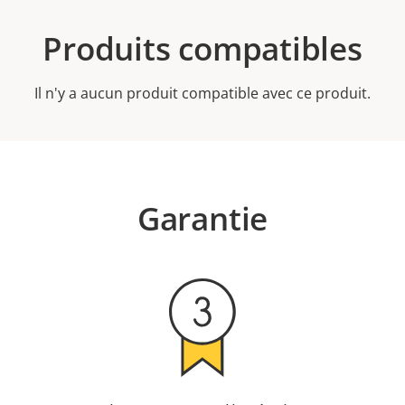
Produits compatibles
Il n'y a aucun produit compatible avec ce produit.
Garantie