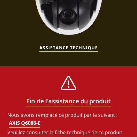
ASSISTANCE TECHNIQUE
Fin de l'assistance du produit
Nous avons remplacé ce produit par le suivant :
AXIS Q6086-E
Veuillez consulter la fiche technique de ce produit