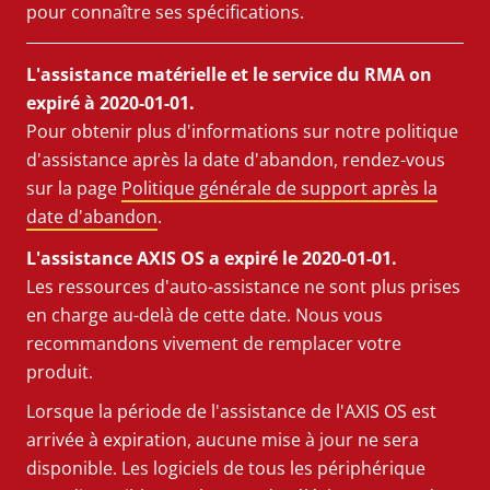
pour connaître ses spécifications.
L'assistance matérielle et le service du RMA on
expiré à 2020-01-01.
Pour obtenir plus d'informations sur notre politique
d'assistance après la date d'abandon, rendez-vous
sur la page
Politique générale de support après la
date d'abandon
.
L'assistance AXIS OS a expiré le 2020-01-01.
Les ressources d'auto-assistance ne sont plus prises
en charge au-delà de cette date. Nous vous
recommandons vivement de remplacer votre
produit.
Lorsque la période de l'assistance de l'AXIS OS est
arrivée à expiration, aucune mise à jour ne sera
disponible. Les logiciels de tous les périphérique