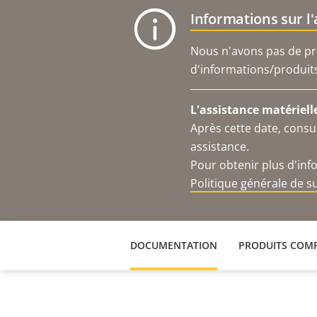
Informations sur l
Nous n'avons pas de pro
d'informations/produits 
L'assistance matériell
Après cette date, consu
assistance.
Pour obtenir plus d'inf
Politique générale de 
DOCUMENTATION
PRODUITS COMP