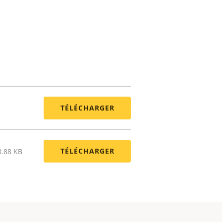
TÉLÉCHARGER
TÉLÉCHARGER
3.88 KB