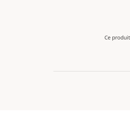
Ce produit