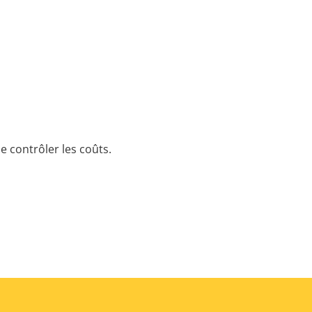
e contrôler les coûts.