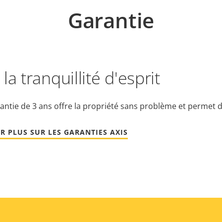
Garantie
la tranquillité d'esprit
antie de 3 ans offre la propriété sans problème et permet d
R PLUS SUR LES GARANTIES AXIS