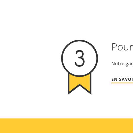
Pour 
Notre gar
EN SAVOI