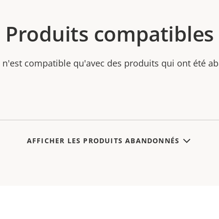
Produits compatibles
 n'est compatible qu'avec des produits qui ont été 
AFFICHER LES PRODUITS ABANDONNÉS