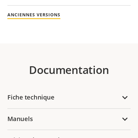
ANCIENNES VERSIONS
Documentation
Fiche technique
Manuels