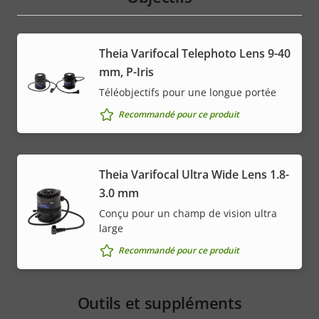
menu
Theia Varifocal Telephoto Lens 9-40
mm, P-Iris
Téléobjectifs pour une longue portée
Recommandé pour ce produit
Theia Varifocal Ultra Wide Lens 1.8-
3.0 mm
Conçu pour un champ de vision ultra
large
Recommandé pour ce produit
Outils et suppléments