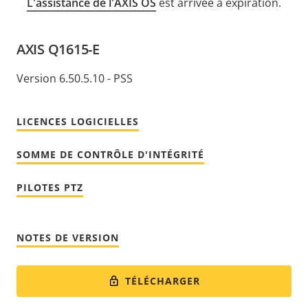
L'assistance de l'AXIS OS
est arrivée à expiration.
AXIS Q1615-E
Version 6.50.5.10 - PSS
LICENCES LOGICIELLES
SOMME DE CONTRÔLE D'INTÉGRITÉ
PILOTES PTZ
NOTES DE VERSION
TÉLÉCHARGER