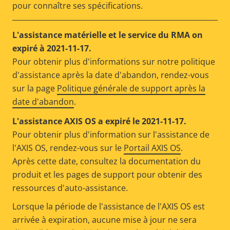
pour connaître ses spécifications.
L'assistance matérielle et le service du RMA on
expiré à 2021-11-17.
Pour obtenir plus d'informations sur notre politique
d'assistance après la date d'abandon, rendez-vous
sur la page
Politique générale de support après la
date d'abandon
.
L'assistance AXIS OS a expiré le 2021-11-17.
Pour obtenir plus d'information sur l'assistance de
l'AXIS OS, rendez-vous sur le
Portail AXIS OS
.
Après cette date, consultez la documentation du
produit et les pages de support pour obtenir des
ressources d'auto-assistance.
Lorsque la période de l'assistance de l'AXIS OS est
arrivée à expiration, aucune mise à jour ne sera