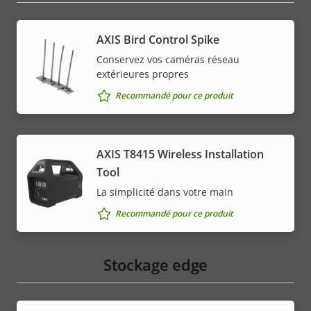
AXIS Bird Control Spike
Conservez vos caméras réseau
extérieures propres
Recommandé pour ce produit
AXIS T8415 Wireless Installation
Tool
La simplicité dans votre main
Recommandé pour ce produit
Stockage edge