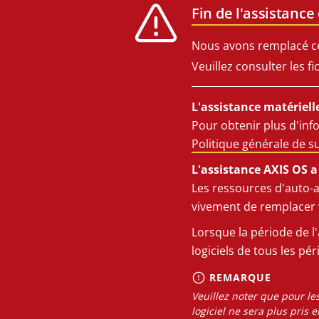
Fin de l'assistance
Nous avons remplacé ce 
Veuillez consulter les f
L'assistance matérielle
Pour obtenir plus d'inf
Politique générale de 
L'assistance AXIS OS a 
Les ressources d'auto-
vivement de remplacer 
Lorsque la période de l'
logiciels de tous les pé
REMARQUE
Veuillez noter que pour les
logiciel ne sera plus pris