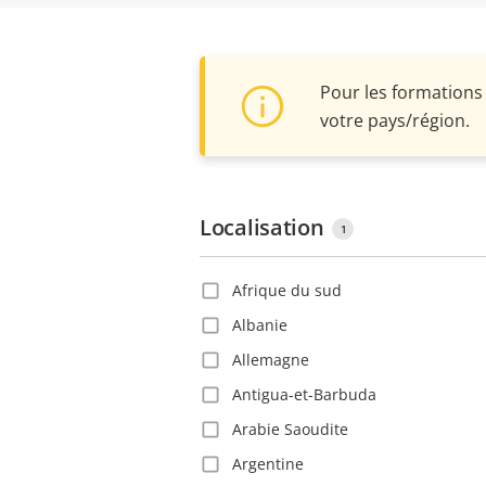
Pour les formations 
votre pays/région.
Localisation
1
Afrique du sud
Albanie
Allemagne
Antigua-et-Barbuda
Arabie Saoudite
Argentine