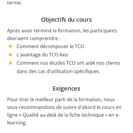
terme.
Objectifs du cours
Après avoir terminé la formation, les participants
devraient comprendre :
Comment décomposer le TCO
L'avantage du TCO Axis
Comment nos études TCO ont aidé nos clients
dans des cas d’utilisation spécifiques.
Exigences
Pour tirer le meilleur parti de la formation, nous
vous recommandons de suivre d'abord le cours en
ligne « Qualité au-delà de la fiche technique » en e-
learning.