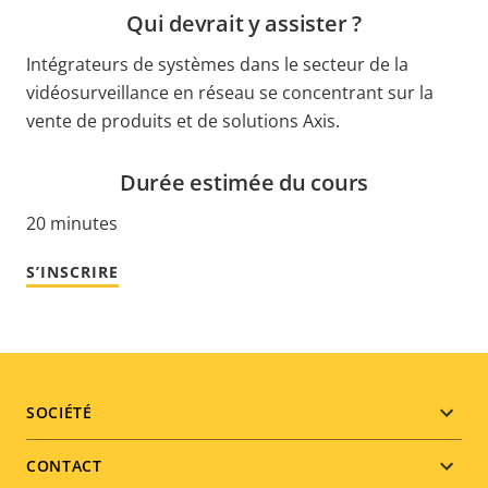
Qui devrait y assister ?
Intégrateurs de systèmes dans le secteur de la
vidéosurveillance en réseau se concentrant sur la
vente de produits et de solutions Axis.
Durée estimée du cours
20 minutes
S’INSCRIRE
Footer
SOCIÉTÉ
menu
CONTACT