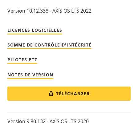
Version 10.12.338 - AXIS OS LTS 2022
LICENCES LOGICIELLES
SOMME DE CONTRÔLE D'INTÉGRITÉ
PILOTES PTZ
NOTES DE VERSION
TÉLÉCHARGER
Version 9.80.132 - AXIS OS LTS 2020