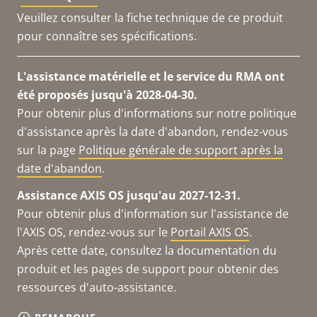
Veuillez consulter la fiche technique de ce produit
pour connaître ses spécifications.
L'assistance matérielle et le service du RMA ont
été proposés jusqu'à 2028-04-30.
Pour obtenir plus d'informations sur notre politique
d'assistance après la date d'abandon, rendez-vous
sur la page
Politique générale de support après la
date d'abandon
.
Assistance AXIS OS jusqu'au 2027-12-31.
Pour obtenir plus d'information sur l'assistance de
l'AXIS OS, rendez-vous sur le
Portail AXIS OS
.
Après cette date, consultez la documentation du
produit et les pages de support pour obtenir des
ressources d'auto-assistance.