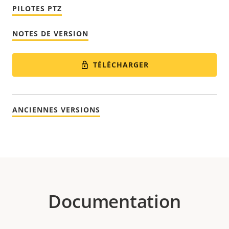
PILOTES PTZ
NOTES DE VERSION
TÉLÉCHARGER
ANCIENNES VERSIONS
Documentation