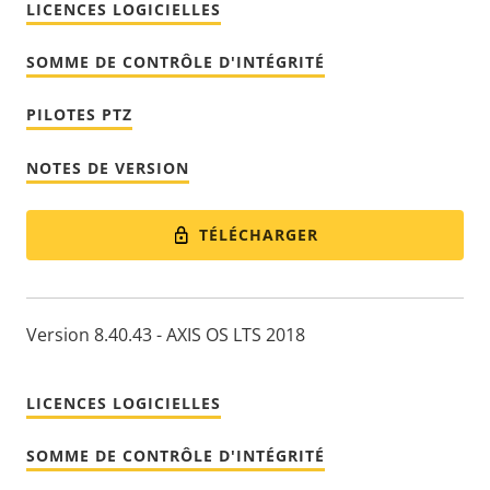
LICENCES LOGICIELLES
SOMME DE CONTRÔLE D'INTÉGRITÉ
PILOTES PTZ
NOTES DE VERSION
TÉLÉCHARGER
Version 8.40.43 - AXIS OS LTS 2018
LICENCES LOGICIELLES
SOMME DE CONTRÔLE D'INTÉGRITÉ