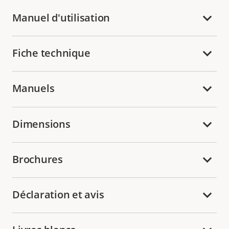
Manuel d'utilisation
Fiche technique
Manuels
Dimensions
Brochures
Déclaration et avis