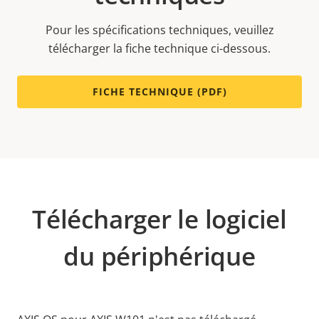
Pour les spécifications techniques, veuillez
télécharger la fiche technique ci-dessous.
FICHE TECHNIQUE (PDF)
Télécharger le logiciel
du périphérique