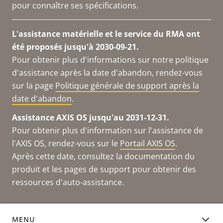
pour connaître ses spécifications.
L'assistance matérielle et le service du RMA ont
été proposés jusqu'à 2030-09-21.
Pour obtenir plus d'informations sur notre politique
d'assistance après la date d'abandon, rendez-vous
sur la page
Politique générale de support après la
date d'abandon
.
Assistance AXIS OS jusqu'au 2031-12-31.
Pour obtenir plus d'information sur l'assistance de
l'AXIS OS, rendez-vous sur le
Portail AXIS OS
.
Après cette date, consultez la documentation du
produit et les pages de support pour obtenir des
ressources d'auto-assistance.
MENU
DOCUMENTATION