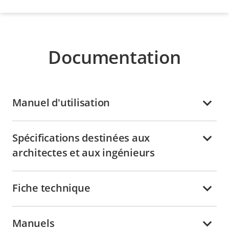
Documentation
Manuel d'utilisation
Spécifications destinées aux
architectes et aux ingénieurs
Fiche technique
Manuels