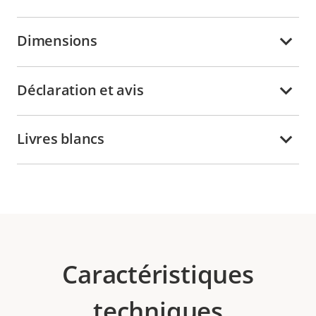
Dimensions
Déclaration et avis
Livres blancs
Caractéristiques
techniques