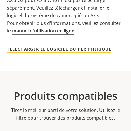
AXIS OS pour AXIS W101 n'est pas téléchargé
séparément. Veuillez télécharger et installer le
logiciel du système de caméra-piéton Axis.
Pour obtenir plus d'informations, veuillez consulter
le
manuel d'utilisation en ligne
.
TÉLÉCHARGER LE LOGICIEL DU PÉRIPHÉRIQUE
Produits compatibles
Tirez le meilleur parti de votre solution. Utilisez le
filtre pour trouver des produits compatibles.