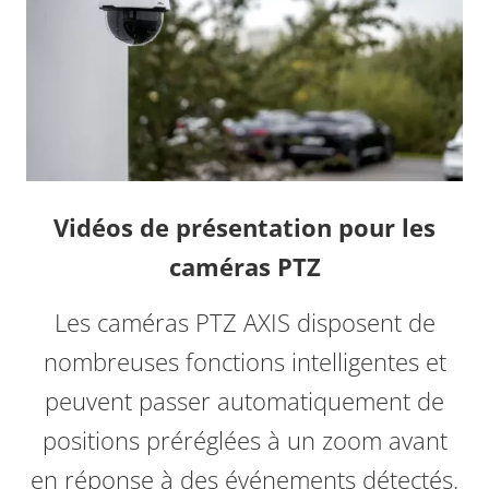
Vidéos de présentation pour les
caméras PTZ
Les caméras PTZ AXIS disposent de
nombreuses fonctions intelligentes et
peuvent passer automatiquement de
positions préréglées à un zoom avant
en réponse à des événements détectés.