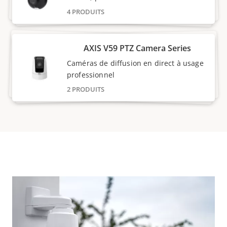
4 PRODUITS
AXIS V59 PTZ Camera Series
Caméras de diffusion en direct à usage
professionnel
2 PRODUITS