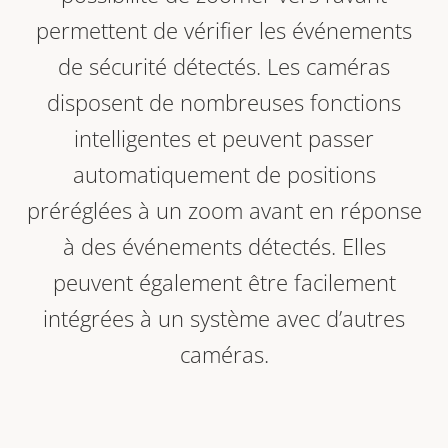
permettent de vérifier les événements
de sécurité détectés. Les caméras
disposent de nombreuses fonctions
intelligentes et peuvent passer
automatiquement de positions
préréglées à un zoom avant en réponse
à des événements détectés. Elles
peuvent également être facilement
intégrées à un système avec d’autres
caméras.