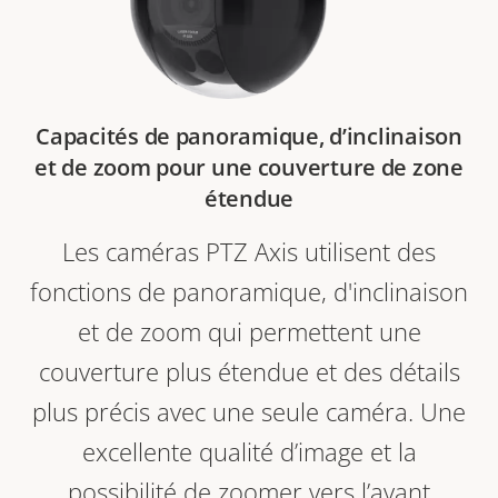
Capacités de panoramique, d’inclinaison
et de zoom pour une couverture de zone
étendue
Les caméras PTZ Axis utilisent des
fonctions de panoramique, d'inclinaison
et de zoom qui permettent une
couverture plus étendue et des détails
plus précis avec une seule caméra. Une
excellente qualité d’image et la
possibilité de zoomer vers l’avant