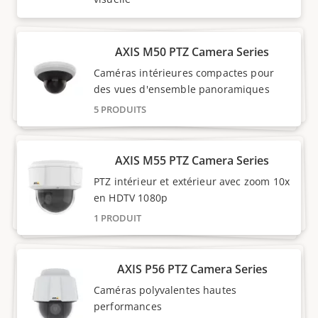
AXIS M50 PTZ Camera Series
Caméras intérieures compactes pour
des vues d'ensemble panoramiques
5 PRODUITS
AXIS M55 PTZ Camera Series
PTZ intérieur et extérieur avec zoom 10x
en HDTV 1080p
1 PRODUIT
AXIS P56 PTZ Camera Series
Caméras polyvalentes hautes
performances