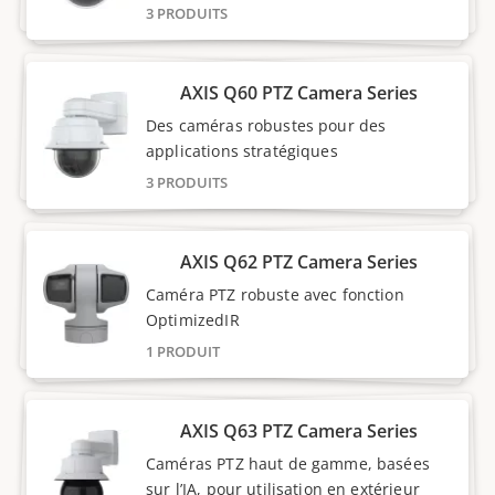
3 PRODUITS
AXIS Q60 PTZ Camera Series
Des caméras robustes pour des
applications stratégiques
3 PRODUITS
AXIS Q62 PTZ Camera Series
Caméra PTZ robuste avec fonction
OptimizedIR
1 PRODUIT
AXIS Q63 PTZ Camera Series
Caméras PTZ haut de gamme, basées
sur l’IA, pour utilisation en extérieur