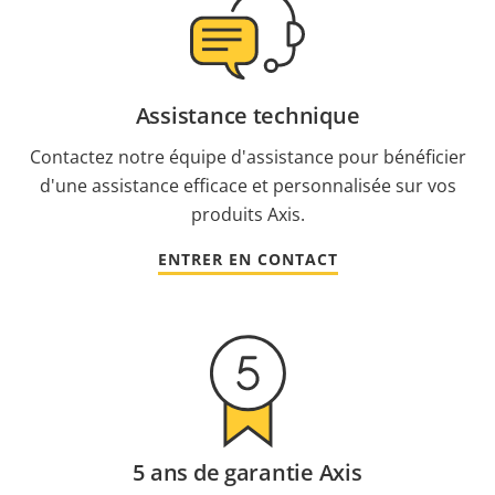
Assistance technique
Contactez notre équipe d'assistance pour bénéficier
d'une assistance efficace et personnalisée sur vos
produits Axis.
ENTRER EN CONTACT
5 ans de garantie Axis