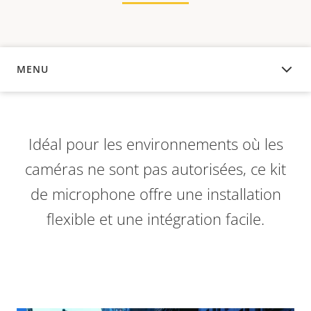
MENU
APERÇU
Idéal pour les environnements où les
caméras ne sont pas autorisées, ce kit
de microphone offre une installation
flexible et une intégration facile.