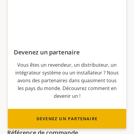
Devenez un partenaire
Vous êtes un revendeur, un distributeur, un
intégrateur système ou un installateur ? Nous
avons des partenaires dans quasiment tous
les pays du monde. Découvrez comment en
devenir un !
DEVENEZ UN PARTENAIRE
Référence de commande