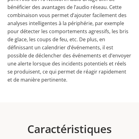
bénéficier des avantages de l’audio réseau. Cette
combinaison vous permet d’ajouter facilement des
analyses intelligentes à la périphérie, par exemple
pour détecter les comportements agressifs, les bris
de glace, les coups de feu, etc. De plus, en
définissant un calendrier d’événements, il est
possible de déclencher des événements et d’envoyer
une alerte lorsque des incidents potentiels et réels
se produisent, ce qui permet de réagir rapidement
et de manière pertinente.
Caractéristiques