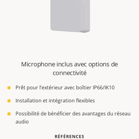
Microphone inclus avec options de
connectivité
Prêt pour l’extérieur avec boîtier IP66/IK10
Installation et intégration flexibles
Possibilité de bénéficier des avantages du réseau
audio
RÉFÉRENCES