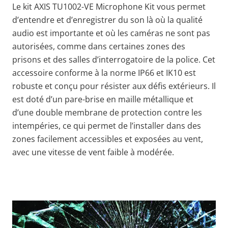
Le kit AXIS TU1002-VE Microphone Kit vous permet
d’entendre et d’enregistrer du son là où la qualité
audio est importante et où les caméras ne sont pas
autorisées, comme dans certaines zones des
prisons et des salles d’interrogatoire de la police. Cet
accessoire conforme à la norme IP66 et IK10 est
robuste et conçu pour résister aux défis extérieurs. Il
est doté d’un pare-brise en maille métallique et
d’une double membrane de protection contre les
intempéries, ce qui permet de l’installer dans des
zones facilement accessibles et exposées au vent,
avec une vitesse de vent faible à modérée.