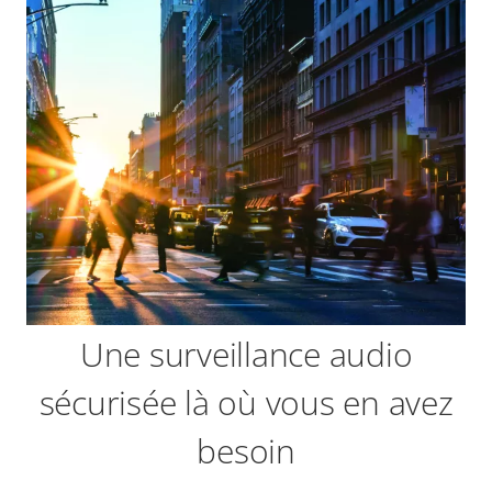
Une surveillance audio
sécurisée là où vous en avez
besoin