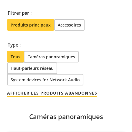
Filtrer par :
Produits principaux
Accessoires
Type :
Tous
Caméras panoramiques
Haut-parleurs réseau
System devices for Network Audio
AFFICHER LES PRODUITS ABANDONNÉS
Caméras panoramiques