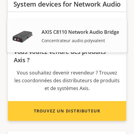
System devices for Network Audio
AXIS C8110 Network Audio Bridge
Concentrateur audio polyvalent
Vous voulez vendre des produits
Axis ?
Vous souhaitez devenir revendeur ? Trouvez
les coordonnées des distributeurs de produits
et de systèmes Axis.
TROUVEZ UN DISTRIBUTEUR