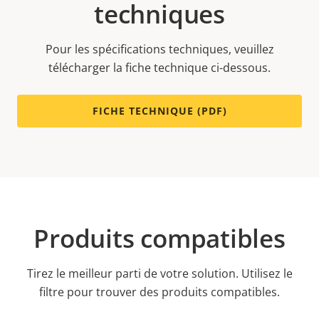
techniques
Pour les spécifications techniques, veuillez
télécharger la fiche technique ci-dessous.
FICHE TECHNIQUE (PDF)
Produits compatibles
Tirez le meilleur parti de votre solution. Utilisez le
filtre pour trouver des produits compatibles.