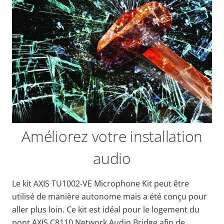
Améliorez votre installation
audio
Le kit AXIS TU1002-VE Microphone Kit peut être
utilisé de manière autonome mais a été conçu pour
aller plus loin. Ce kit est idéal pour le logement du
pont AXIS C8110 Network Audio Bridge afin de