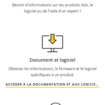
Besoin d'informations sur les produits Axis, le
logiciel ou de l'aide d'un expert ?
Document et logiciel
Obtenez les informations, le firmware et le logiciel
spécifiques à un produit.
ACCÉDER À LA DOCUMENTATION ET AUX LOGICIELS