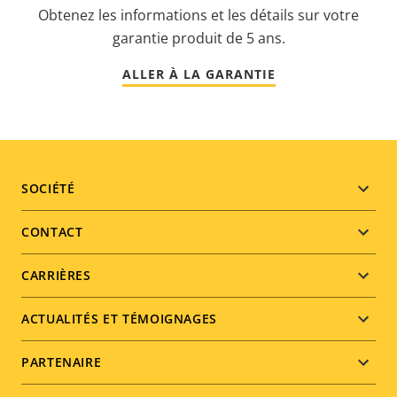
Obtenez les informations et les détails sur votre
garantie produit de 5 ans.
ALLER À LA GARANTIE
Footer
SOCIÉTÉ
menu
CONTACT
CARRIÈRES
ACTUALITÉS ET TÉMOIGNAGES
PARTENAIRE