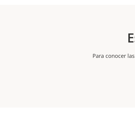
E
Para conocer las