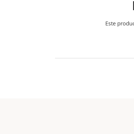
Este produ