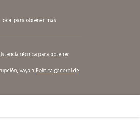
 local para obtener más
istencia técnica para obtener
rupción, vaya a
Política general de