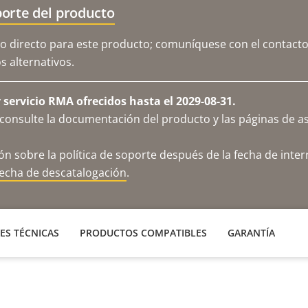
orte del producto
o directo para este producto; comuníquese con el contacto
 alternativos.
servicio RMA ofrecidos hasta el 2029-08-31.
consulte la documentación del producto y las páginas de as
n sobre la política de soporte después de la fecha de inter
fecha de descatalogación
.
ES TÉCNICAS
PRODUCTOS COMPATIBLES
GARANTÍA