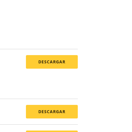
DESCARGAR
DESCARGAR