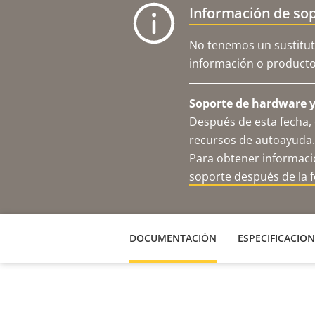
Información de sop
No tenemos un sustitut
información o productos
Soporte de hardware y 
Después de esta fecha, 
recursos de autoayuda.
Para obtener informació
soporte después de la 
DOCUMENTACIÓN
ESPECIFICACION