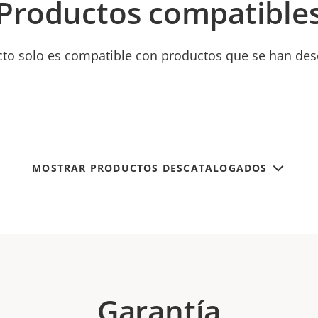
Productos compatible
cto solo es compatible con productos que se han des
MOSTRAR PRODUCTOS DESCATALOGADOS
Garantía