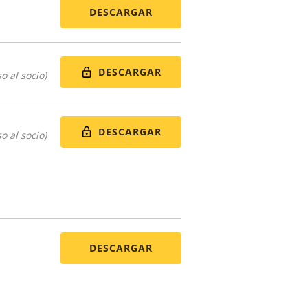
DESCARGAR
DESCARGAR
o al socio)
DESCARGAR
o al socio)
DESCARGAR