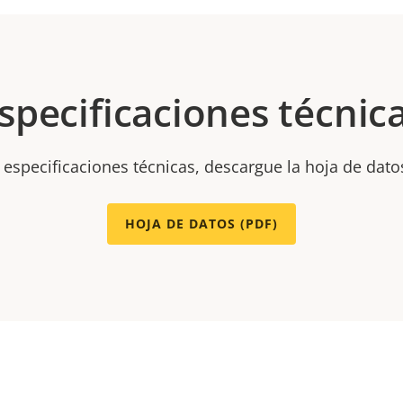
specificaciones técnic
 especificaciones técnicas, descargue la hoja de dato
HOJA DE DATOS (PDF)