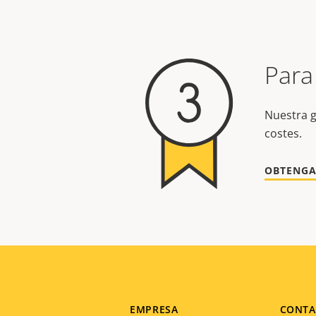
Para
Nuestra g
costes.
OBTENGA
EMPRESA
CONTA