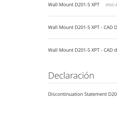
Wall Mount D201-S XPT
(PDF) 
Wall Mount D201-S XPT - CAD 
Wall Mount D201-S XPT - CAD 
Declaración
Discontinuation Statement D2