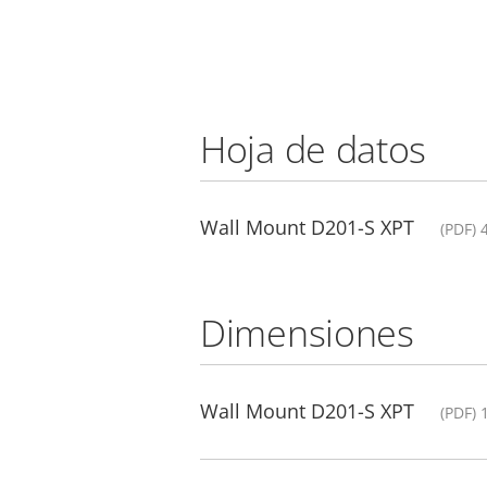
Hoja de datos
Wall Mount D201-S XPT
(PDF) 
Dimensiones
Wall Mount D201-S XPT
(PDF) 