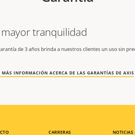
 mayor tranquilidad
arantía de 3 años brinda a nuestros clientes un uso sin pr
 MÁS INFORMACIÓN ACERCA DE LAS GARANTÍAS DE AXIS
CTO
CARRERAS
NOTICIAS 