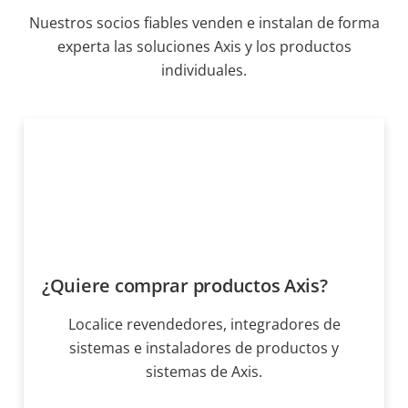
Nuestros socios fiables venden e instalan de forma
experta las soluciones Axis y los productos
individuales.
¿Quiere comprar productos Axis?
Localice revendedores, integradores de
sistemas e instaladores de productos y
sistemas de Axis.