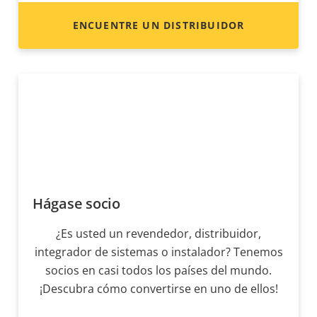
ENCUENTRE UN DISTRIBUIDOR
Hágase socio
¿Es usted un revendedor, distribuidor,
integrador de sistemas o instalador? Tenemos
socios en casi todos los países del mundo.
¡Descubra cómo convertirse en uno de ellos!