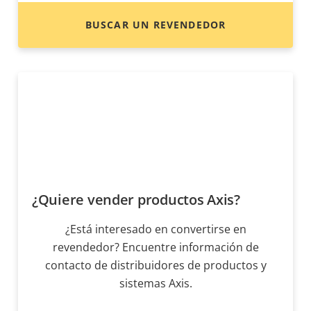
BUSCAR UN REVENDEDOR
¿Quiere vender productos Axis?
¿Está interesado en convertirse en
revendedor? Encuentre información de
contacto de distribuidores de productos y
sistemas Axis.