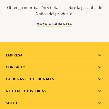
Obtenga información y detalles sobre la garantía de
5 años del producto.
VAYA A GARANTÍA
Footer
EMPRESA
menu
CONTACTO
CARRERAS PROFESIONALES
NOTICIAS E HISTORIAS
SOCIO