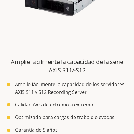
Amplíe fácilmente la capacidad de la serie
AXIS S11/-S12
Amplíe fácilmente la capacidad de los servidores
AXIS S11 y S12 Recording Server
Calidad Axis de extremo a extremo
Optimizado para cargas de trabajo elevadas
Garantía de 5 años