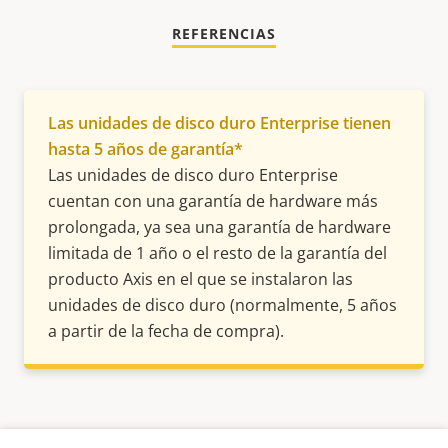
REFERENCIAS
Las unidades de disco duro Enterprise tienen
hasta 5 años de garantía*
Las unidades de disco duro Enterprise
cuentan con una garantía de hardware más
prolongada, ya sea una garantía de hardware
limitada de 1 año o el resto de la garantía del
producto Axis en el que se instalaron las
unidades de disco duro (normalmente, 5 años
a partir de la fecha de compra).