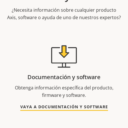
¿Necesita información sobre cualquier producto
Axis, software o ayuda de uno de nuestros expertos?
Documentación y software
Obtenga información específica del producto,
firmware y software.
VAYA A DOCUMENTACIÓN Y SOFTWARE