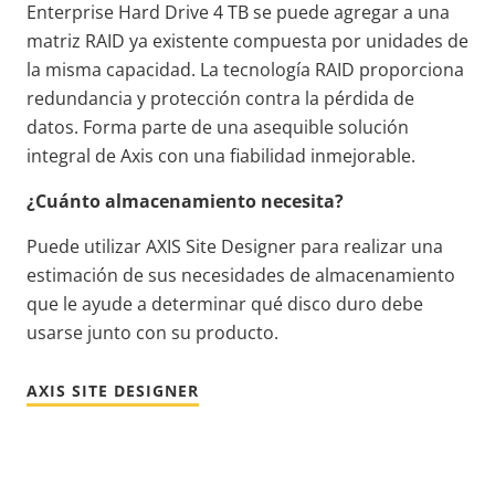
Enterprise Hard Drive 4 TB se puede agregar a una
matriz RAID ya existente compuesta por unidades de
la misma capacidad. La tecnología RAID proporciona
redundancia y protección contra la pérdida de
datos. Forma parte de una asequible solución
integral de Axis con una fiabilidad inmejorable.
¿Cuánto almacenamiento necesita?
Puede utilizar AXIS Site Designer para realizar una
estimación de sus necesidades de almacenamiento
que le ayude a determinar qué disco duro debe
usarse junto con su producto.
AXIS SITE DESIGNER