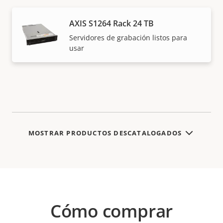
AXIS S1264 Rack 24 TB
Servidores de grabación listos para
usar
MOSTRAR PRODUCTOS DESCATALOGADOS
Cómo comprar