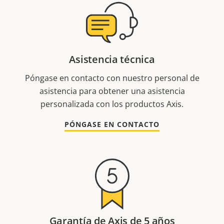
Asistencia técnica
Póngase en contacto con nuestro personal de
asistencia para obtener una asistencia
personalizada con los productos Axis.
PÓNGASE EN CONTACTO
Garantía de Axis de 5 años