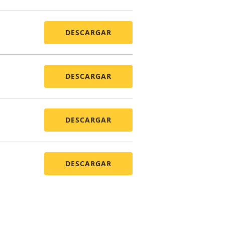
DESCARGAR
DESCARGAR
DESCARGAR
DESCARGAR