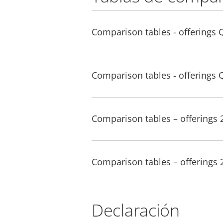
Comparison tables - offerings 
Comparison tables - offerings 
Comparison tables – offerings
Comparison tables – offerings
Declaración