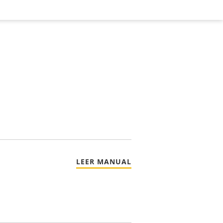
LEER MANUAL