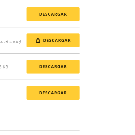
DESCARGAR
DESCARGAR
o al socio)
DESCARGAR
3 KB
DESCARGAR