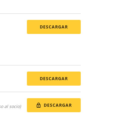
DESCARGAR
DESCARGAR
DESCARGAR
o al socio)