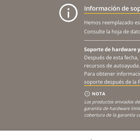
Información de sop
Hemos reemplazado est
Consulte la hoja de dat
Soporte de hardware y 
Después de esta fecha, 
recursos de autoayuda.
Para obtener informació
soporte después de la 
NOTA
Los productos enviados de
garantía de hardware limi
cobertura de la garantía 