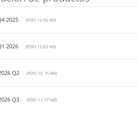
Q4 2025
(PDF) 12.95 MB
Q1 2026
(PDF) 13.83 MB
 2026 Q2
(PDF) 10.75 MB
 2026 Q3
(PDF) 11.77 MB