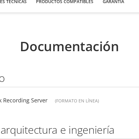
ES TÉCNICAS
PRODUCTOS COMPATIBLES
GARANTÍA
Documentación
o
k Recording Server
(FORMATO EN LÍNEA)
 arquitectura e ingeniería