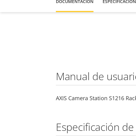
DOCUMENTACIÓN
ESPECIFICACION
Manual de usuari
AXIS Camera Station S1216 Rac
Especificación de