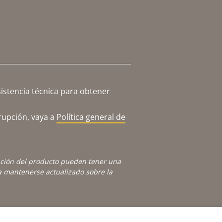
istencia técnica para obtener
rupción, vaya a
Política general de
ación del producto pueden tener una
 mantenerse actualizado sobre la