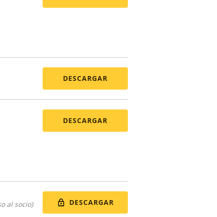
DESCARGAR
DESCARGAR
DESCARGAR
o al socio)