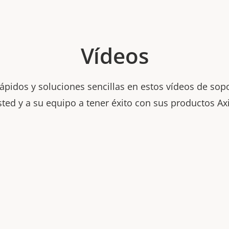
Vídeos
pidos y soluciones sencillas en estos vídeos de sop
sted y a su equipo a tener éxito con sus productos Axi