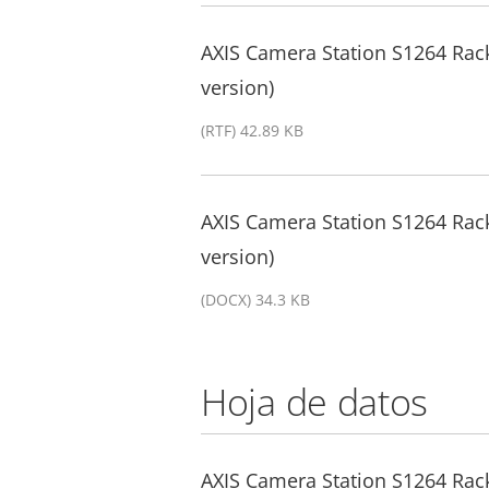
AXIS Camera Station S1264 Rack
version)
(RTF) 42.89 KB
AXIS Camera Station S1264 Rack
version)
(DOCX) 34.3 KB
Hoja de datos
AXIS Camera Station S1264 Rac