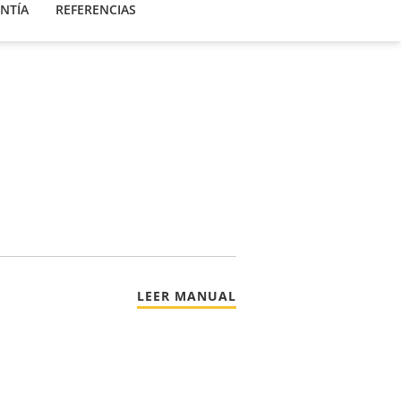
NTÍA
REFERENCIAS
LEER MANUAL