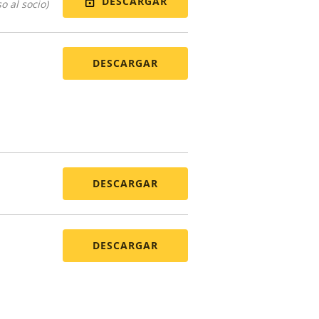
DESCARGAR
o al socio)
DESCARGAR
DESCARGAR
DESCARGAR