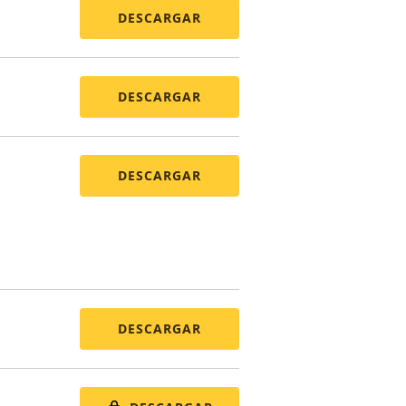
DESCARGAR
DESCARGAR
DESCARGAR
DESCARGAR