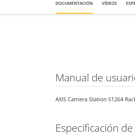
DOCUMENTACIÓN
VÍDEOS
ESP
Manual de usuari
AXIS Camera Station S1264 Rac
Especificación de