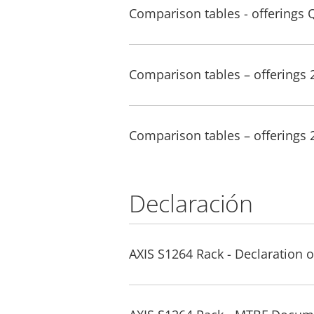
Comparison tables - offerings 
Comparison tables – offerings
Comparison tables – offerings
Declaración
AXIS S1264 Rack - Declaration 