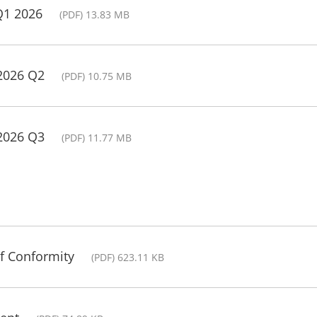
Q1 2026
(PDF) 13.83 MB
 2026 Q2
(PDF) 10.75 MB
 2026 Q3
(PDF) 11.77 MB
of Conformity
(PDF) 623.11 KB