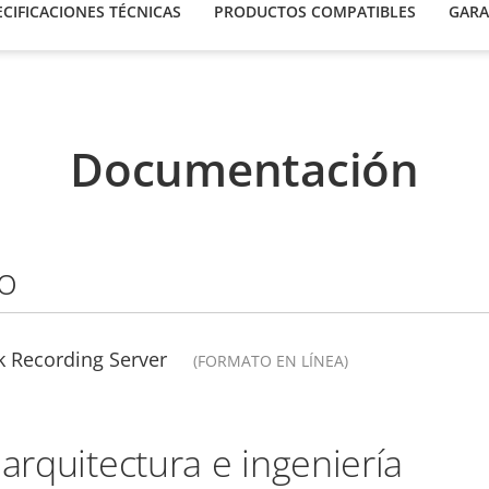
ECIFICACIONES TÉCNICAS
PRODUCTOS COMPATIBLES
GARA
Documentación
o
k Recording Server
(FORMATO EN LÍNEA)
 arquitectura e ingeniería