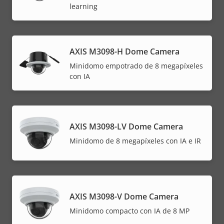
learning
AXIS M3098-H Dome Camera
Minidomo empotrado de 8 megapíxeles
con IA
AXIS M3098-LV Dome Camera
Minidomo de 8 megapíxeles con IA e IR
AXIS M3098-V Dome Camera
Minidomo compacto con IA de 8 MP