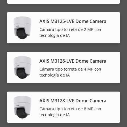
AXIS M3125-LVE Dome Camera
Cámara tipo torreta de 2 MP con
tecnología de IA
AXIS M3126-LVE Dome Camera
Cámara tipo torreta de 4 MP con
tecnología de IA
AXIS M3128-LVE Dome Camera
Cámara tipo torreta de 8 MP con
tecnología de IA