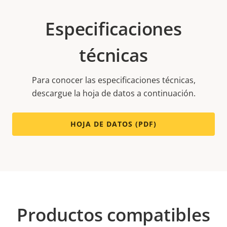
Especificaciones
técnicas
Para conocer las especificaciones técnicas,
descargue la hoja de datos a continuación.
HOJA DE DATOS (PDF)
Productos compatibles