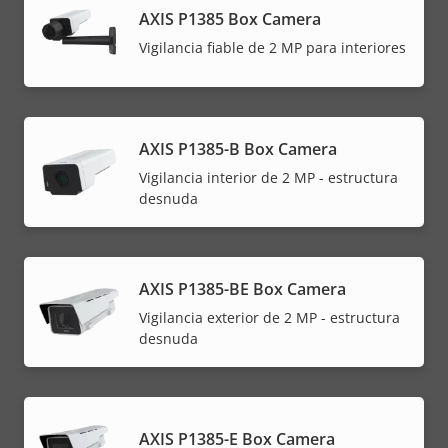
AXIS P1385 Box Camera
Vigilancia fiable de 2 MP para interiores
AXIS P1385-B Box Camera
Vigilancia interior de 2 MP - estructura
desnuda
AXIS P1385-BE Box Camera
Vigilancia exterior de 2 MP - estructura
desnuda
AXIS P1385-E Box Camera