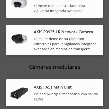
El mejor domo de su clase para
vigilancia integrada avanzada
AXIS P3935-LR Network Camera
La mejor domo de su clase con
infrarrojos para la vigilancia integrada
avanzada en medios de transporte
Cámaras modulares
AXIS FA51 Main Unit
Unidad principal monocanal con salida
HDMI