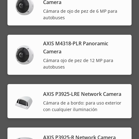
Camera
Cámara de ojo de pez de 6 MP para
autobuses
AXIS M4318-PLR Panoramic
Camera
Cámara ojo de pez de 12 MP para
autobuses
AXIS P3925-LRE Network Camera
Cámara de a bordo: para uso exterior
con cualquier iluminación
AXIS P3925-R Network Camera