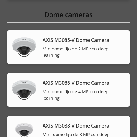
Dome cameras
AXIS M3085-V Dome Camera
Minidomo fijo de 2 MP con deep
learning
AXIS M3086-V Dome Camera
Minidomo fijo de 4 MP con deep
learning
AXIS M3088-V Dome Camera
Mini domo fijo de 8 MP con deep