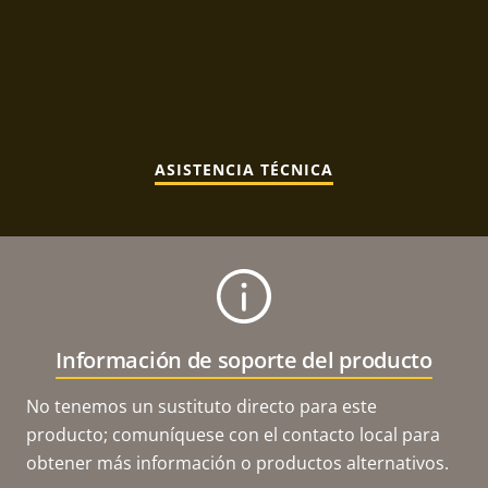
ASISTENCIA TÉCNICA
Información de soporte del producto
No tenemos un sustituto directo para este
producto; comuníquese con el contacto local para
obtener más información o productos alternativos.