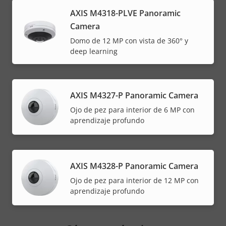
AXIS M4318-PLVE Panoramic
Camera
Domo de 12 MP con vista de 360° y
deep learning
AXIS M4327-P Panoramic Camera
Ojo de pez para interior de 6 MP con
aprendizaje profundo
AXIS M4328-P Panoramic Camera
Ojo de pez para interior de 12 MP con
aprendizaje profundo