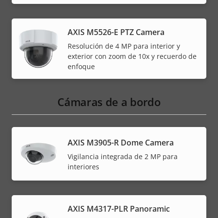
AXIS M5526-E PTZ Camera
Resolución de 4 MP para interior y
exterior con zoom de 10x y recuerdo de
enfoque
Cámaras de a bordo
AXIS M3905-R Dome Camera
Vigilancia integrada de 2 MP para
interiores
AXIS M4317-PLR Panoramic