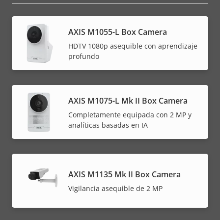
AXIS M1055-L Box Camera
HDTV 1080p asequible con aprendizaje
profundo
AXIS M1075-L Mk II Box Camera
Completamente equipada con 2 MP y
analíticas basadas en IA
AXIS M1135 Mk II Box Camera
Vigilancia asequible de 2 MP