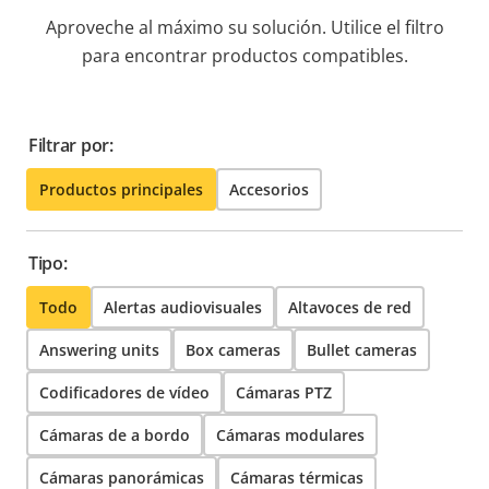
Aproveche al máximo su solución. Utilice el filtro
para encontrar productos compatibles.
Filtrar por:
Productos principales
Accesorios
Tipo:
Todo
Alertas audiovisuales
Altavoces de red
Answering units
Box cameras
Bullet cameras
Codificadores de vídeo
Cámaras PTZ
Cámaras de a bordo
Cámaras modulares
Cámaras panorámicas
Cámaras térmicas