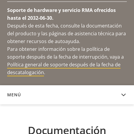
Soporte de hardware y servicio RMA ofrecidos
hasta el 2032-06-30.
Después de esta fecha, consulte la documentación
del producto y las páginas de asistencia técnica para
obtener recursos de autoayuda.
Para obtener información sobre la política de
soporte después de la fecha de interrupción, vaya a
Política general de soporte después de la fecha de
descatalogación
.
MENÚ
DOCUMENTACIÓN
Documentación