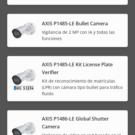
AXIS P1485-LE Bullet Camera
Vigilancia de 2 MP con IA y todas las
funciones
AXIS P1485-LE Kit License Plate
Verifier
Kit de reconocimiento de matrículas
(LPR) con cámara tipo bullet para tráfico
fluido
AXIS P1486-LE Global Shutter
Camera