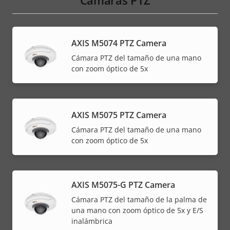
Cámaras PTZ
AXIS M5074 PTZ Camera
Cámara PTZ del tamaño de una mano
con zoom óptico de 5x
AXIS M5075 PTZ Camera
Cámara PTZ del tamaño de una mano
con zoom óptico de 5x
AXIS M5075-G PTZ Camera
Cámara PTZ del tamaño de la palma de
una mano con zoom óptico de 5x y E/S
inalámbrica