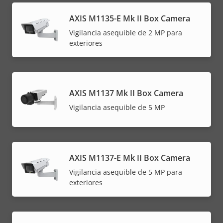
AXIS M1135-E Mk II Box Camera
Vigilancia asequible de 2 MP para
exteriores
AXIS M1137 Mk II Box Camera
Vigilancia asequible de 5 MP
AXIS M1137-E Mk II Box Camera
Vigilancia asequible de 5 MP para
exteriores