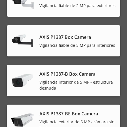
Vigilancia fiable de 2 MP para exteriores
AXIS P1387 Box Camera
Vigilancia fiable de 5 MP para interiores
AXIS P1387-B Box Camera
Vigilancia interior de 5 MP - estructura
desnuda
AXIS P1387-BE Box Camera
Vigilancia exterior de 5 MP - cámara sin