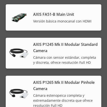
AXIS FA51-B Main Unit
Versión básica monocanal con HDMI
AXIS P1245 Mk II Modular Standard
Camera
Cámara con sensor estándar, completa
y discreta, ofrece resolución Full HD
AXIS P1265 Mk II Modular Pinhole
Camera
Cámara estenopeica completa y
extremadamente discreta que ofrece
resolución Full HD