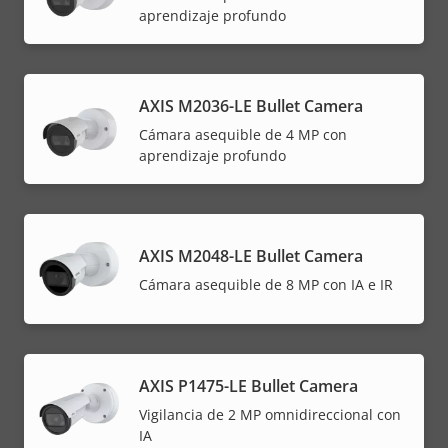
aprendizaje profundo
AXIS M2036-LE Bullet Camera
Cámara asequible de 4 MP con
aprendizaje profundo
AXIS M2048-LE Bullet Camera
Cámara asequible de 8 MP con IA e IR
AXIS P1475-LE Bullet Camera
Vigilancia de 2 MP omnidireccional con
IA