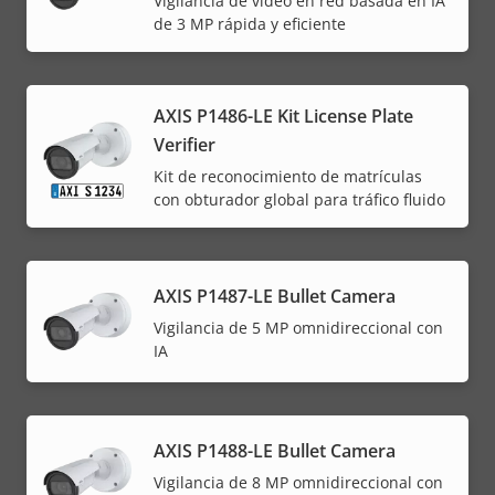
Vigilancia de vídeo en red basada en IA
de 3 MP rápida y eficiente
AXIS P1486-LE Kit License Plate
Verifier
Kit de reconocimiento de matrículas
con obturador global para tráfico fluido
AXIS P1487-LE Bullet Camera
Vigilancia de 5 MP omnidireccional con
IA
AXIS P1488-LE Bullet Camera
Vigilancia de 8 MP omnidireccional con