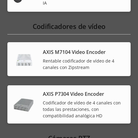
IA
Codificadores de vídeo
AXIS M7104 Video Encoder
Rentable codificador de vídeo de 4
canales con Zipstream
AXIS P7304 Video Encoder
Codificador de vídeo de 4 canales con
todas las prestaciones, con
compatibilidad analógica HD