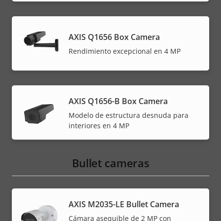
AXIS Q1656 Box Camera
Rendimiento excepcional en 4 MP
AXIS Q1656-B Box Camera
Modelo de estructura desnuda para
interiores en 4 MP
Bullet cameras
AXIS M2035-LE Bullet Camera
Cámara asequible de 2 MP con