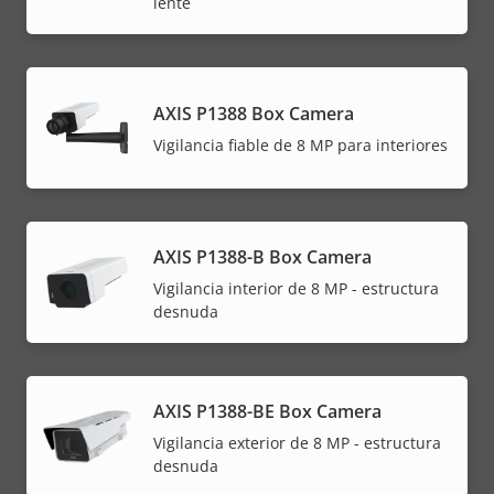
lente
AXIS P1388 Box Camera
Vigilancia fiable de 8 MP para interiores
AXIS P1388-B Box Camera
Vigilancia interior de 8 MP - estructura
desnuda
AXIS P1388-BE Box Camera
Vigilancia exterior de 8 MP - estructura
desnuda