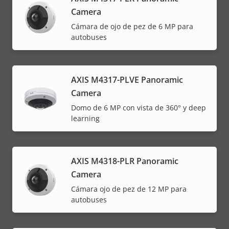
Camera
Cámara de ojo de pez de 6 MP para
autobuses
AXIS M4317-PLVE Panoramic
Camera
Domo de 6 MP con vista de 360° y deep
learning
AXIS M4318-PLR Panoramic
Camera
Cámara ojo de pez de 12 MP para
autobuses