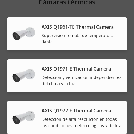
Cámaras térmicas
AXIS Q1961-TE Thermal Camera
Supervisión remota de temperatura
fiable
AXIS Q1971-E Thermal Camera
Detección y verificación independientes
del clima y la luz.
AXIS Q1972-E Thermal Camera
Detección de alta resolución en todas
las condiciones meteorológicas y de luz