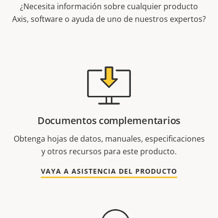
¿Necesita información sobre cualquier producto
Axis, software o ayuda de uno de nuestros expertos?
Documentos complementarios
Obtenga hojas de datos, manuales, especificaciones
y otros recursos para este producto.
VAYA A ASISTENCIA DEL PRODUCTO