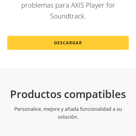
problemas para AXIS Player for
Soundtrack.
DESCARGAR
Productos compatibles
Personalice, mejore y añada funcionalidad a su
solución.