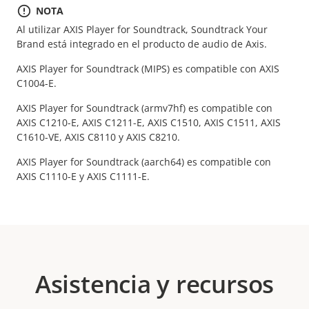
NOTA
Al utilizar AXIS Player for Soundtrack, Soundtrack Your
Brand está integrado en el producto de audio de Axis.
AXIS Player for Soundtrack (MIPS) es compatible con AXIS
C1004-E.
AXIS Player for Soundtrack (armv7hf) es compatible con
AXIS C1210-E, AXIS C1211-E, AXIS C1510, AXIS C1511, AXIS
C1610-VE, AXIS C8110 y AXIS C8210.
AXIS Player for Soundtrack (aarch64) es compatible con
AXIS C1110-E y AXIS C1111-E.
Asistencia y recursos