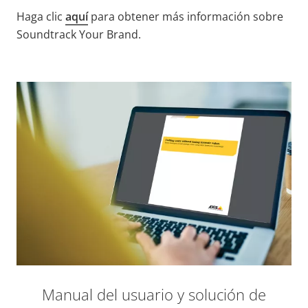
Haga clic
aquí
para obtener más información sobre
Soundtrack Your Brand.
Manual del usuario y solución de