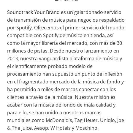
Soundtrack Your Brand es un galardonado servicio
de transmisión de música para negocios respaldado
por Spotify. Ofrecemos el primer servicio del mundo
compatible con Spotify de música en tienda, así
como la mayor librería del mercado, con más de 30
millones de pistas. Desde nuestro lanzamiento en
2013, nuestra vanguardista plataforma de música y
el científicamente probado modelo de
procesamiento han supuesto un punto de inflexión
en el fragmentado mercado de la música de fondo y
ha permitido a miles de marcas conectar con los
clientes a través de la música. Nuestra misión es
acabar con la música de fondo de mala calidad y,
para ello, se han unido a nosotros marcas
mundiales como McDonald's, Tag Heuer, Uniqlo, Joe
& The Juice, Aesop, W Hotels y Moschino.