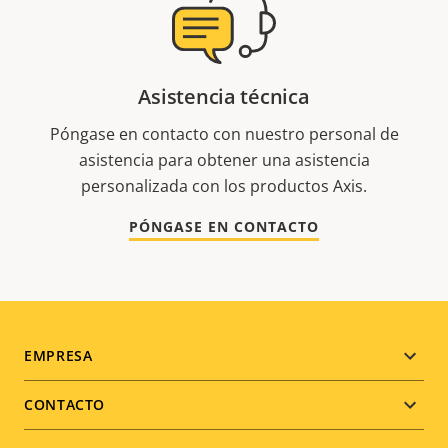
Asistencia técnica
Póngase en contacto con nuestro personal de
asistencia para obtener una asistencia
personalizada con los productos Axis.
PÓNGASE EN CONTACTO
Footer
EMPRESA
menu
CONTACTO