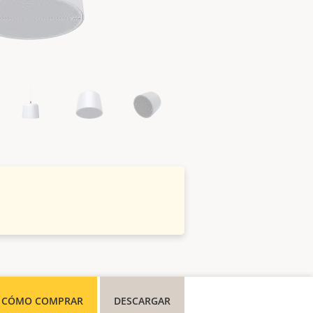
CÓMO COMPRAR
DESCARGAR