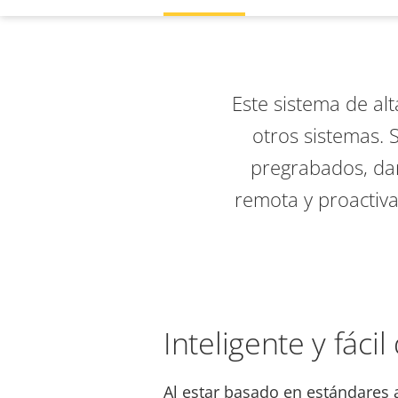
Este sistema de alt
otros sistemas
. 
pregrabados, dar
remota y proactiva
Inteligente y fácil
Al estar basado en estándares a