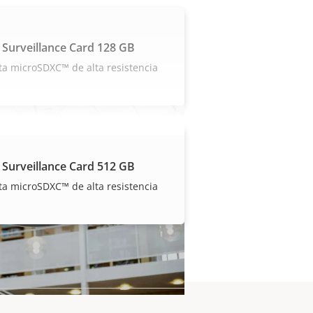
 Surveillance Card 128 GB
ta microSDXC™ de alta resistencia
 Surveillance Card 512 GB
ta microSDXC™ de alta resistencia