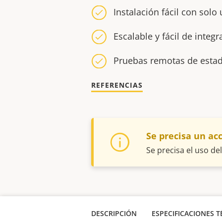
Instalación fácil con solo
Escalable y fácil de integr
Pruebas remotas de estad
REFERENCIAS
Se precisa un ac
Se precisa el uso de
DESCRIPCIÓN