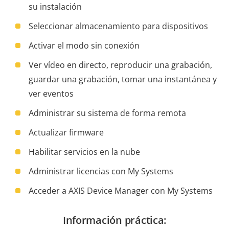
su instalación
Seleccionar almacenamiento para dispositivos
Activar el modo sin conexión
Ver vídeo en directo, reproducir una grabación,
guardar una grabación, tomar una instantánea y
ver eventos
Administrar su sistema de forma remota
Actualizar firmware
Habilitar servicios en la nube
Administrar licencias con My Systems
Acceder a AXIS Device Manager con My Systems
Información práctica: