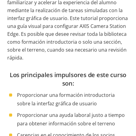
familiarizar y acelerar la experiencia del alumno
mediante la realización de tareas simuladas con la
interfaz gráfica de usuario. Este tutorial proporciona
una guía visual para configurar AXIS Camera Station
Edge. Es posible que desee revisar toda la biblioteca
como formación introductoria o solo una sección,
sobre el terreno, cuando sea necesario una revisión
rápida.
Los principales impulsores de este curso
son:
Proporcionar una formación introductoria
sobre la interfaz gráfica de usuario
Proporcionar una ayuda laboral justo a tiempo
para obtener información sobre el terreno
Carencias en el conocimiento de los socios