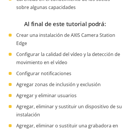
sobre algunas capacidades
Al final de este tutorial podrá:
Crear una instalación de AXIS Camera Station
Edge
Configurar la calidad del vídeo y la detección de
movimiento en el vídeo
Configurar notificaciones
Agregar zonas de inclusión y exclusión
Agregar y eliminar usuarios
Agregar, eliminar y sustituir un dispositivo de su
instalación
Agregar, eliminar o sustituir una grabadora en