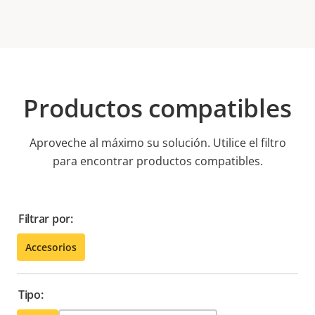
Productos compatibles
Aproveche al máximo su solución. Utilice el filtro
para encontrar productos compatibles.
Filtrar por:
Accesorios
Tipo: