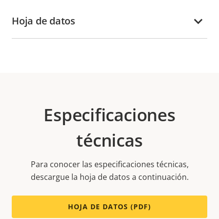
Hoja de datos
Especificaciones
técnicas
Para conocer las especificaciones técnicas,
descargue la hoja de datos a continuación.
HOJA DE DATOS (PDF)