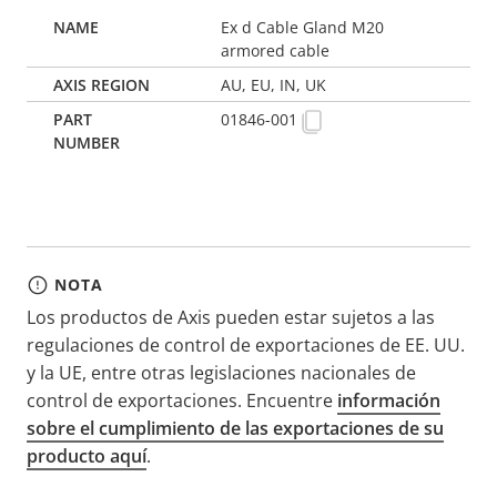
Ex d Cable Gland M20
armored cable
AU, EU, IN, UK
01846-001
NOTA
Los productos de Axis pueden estar sujetos a las
regulaciones de control de exportaciones de EE. UU.
y la UE, entre otras legislaciones nacionales de
control de exportaciones. Encuentre
información
sobre el cumplimiento de las exportaciones de su
producto aquí
.