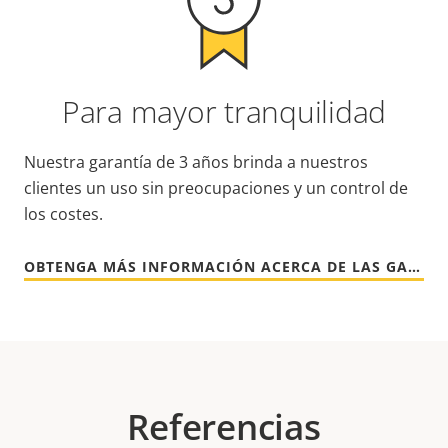
Para mayor tranquilidad
Nuestra garantía de 3 años brinda a nuestros
clientes un uso sin preocupaciones y un control de
los costes.
OBTENGA MÁS INFORMACIÓN ACERCA DE LAS GARANTÍAS DE AXIS
Referencias