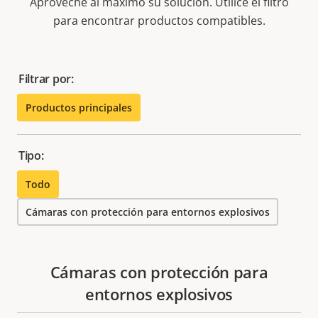
Aproveche al máximo su solución. Utilice el filtro
para encontrar productos compatibles.
Filtrar por:
Productos principales
Tipo:
Todo
Cámaras con protección para entornos explosivos
Cámaras con protección para
entornos explosivos