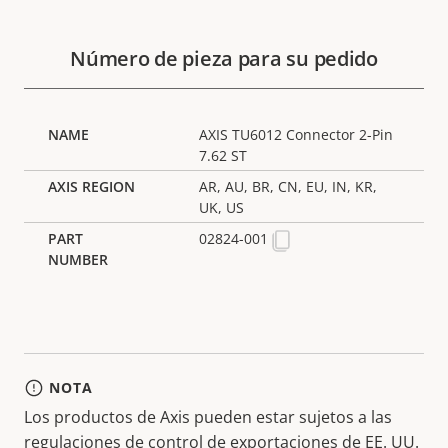
Número de pieza para su pedido
AXIS TU6012 Connector 2-Pin
7.62 ST
AR, AU, BR, CN, EU, IN, KR,
UK, US
02824-001
NOTA
Los productos de Axis pueden estar sujetos a las
regulaciones de control de exportaciones de EE. UU.