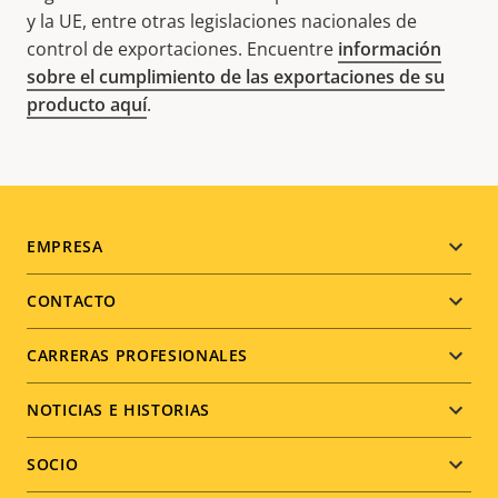
y la UE, entre otras legislaciones nacionales de
control de exportaciones. Encuentre
información
sobre el cumplimiento de las exportaciones de su
producto aquí
.
Footer
EMPRESA
menu
CONTACTO
CARRERAS PROFESIONALES
NOTICIAS E HISTORIAS
SOCIO