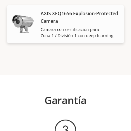
AXIS XFQ1656 Explosion-Protected
Camera
Cámara con certificación para
Zona 1 / División 1 con deep learning
Garantía