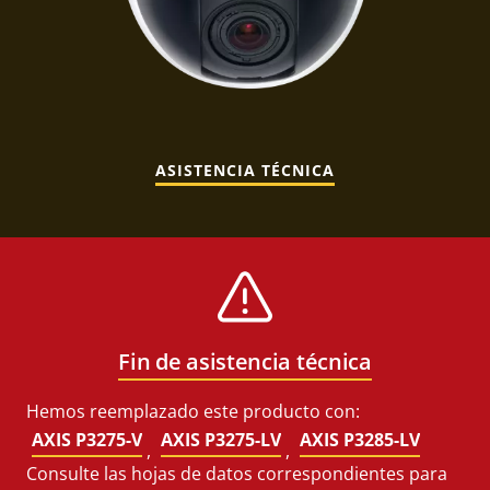
ASISTENCIA TÉCNICA
Fin de asistencia técnica
Hemos reemplazado este producto con:
AXIS P3275-V
AXIS P3275-LV
AXIS P3285-LV
,
,
Consulte las hojas de datos correspondientes para