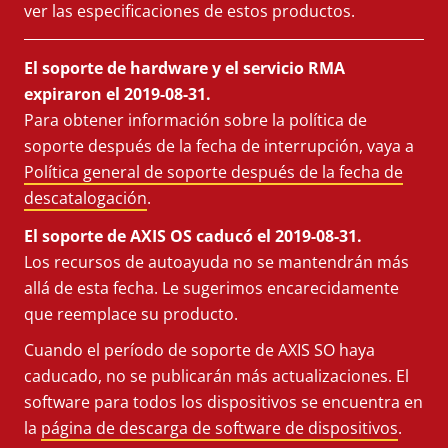
ver las especificaciones de estos productos.
El soporte de hardware y el servicio RMA
expiraron el 2019-08-31.
Para obtener información sobre la política de
soporte después de la fecha de interrupción, vaya a
Política general de soporte después de la fecha de
descatalogación
.
El soporte de AXIS OS caducó el 2019-08-31.
Los recursos de autoayuda no se mantendrán más
allá de esta fecha. Le sugerimos encarecidamente
que reemplace su producto.
Cuando el período de soporte de AXIS SO haya
caducado, no se publicarán más actualizaciones. El
software para todos los dispositivos se encuentra en
la
página de descarga de software de dispositivos
.