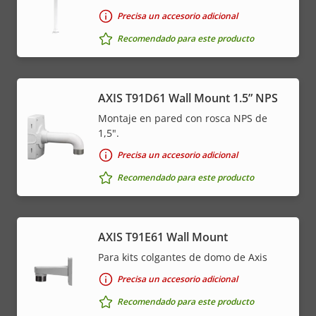
Precisa un accesorio adicional
Recomendado para este producto
AXIS T91D61 Wall Mount 1.5” NPS
Montaje en pared con rosca NPS de
1,5".
Precisa un accesorio adicional
Recomendado para este producto
AXIS T91E61 Wall Mount
Para kits colgantes de domo de Axis
Precisa un accesorio adicional
Recomendado para este producto