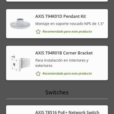
AXIS T94K01D Pendant Kit
Montaje en soporte roscado NPS de 1,5"
Recomendado para este producto
AXIS T94R01B Corner Bracket
Para instalación en interiores y
exteriores
Recomendado para este producto
Switches
AXIS T8516 PoE+ Network Switch