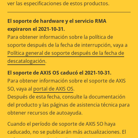
ver las especificaciones de estos productos.
El soporte de hardware y el servicio RMA
expiraron el 2021-10-31.
Para obtener información sobre la política de
soporte después de la fecha de interrupción, vaya a
Política general de soporte después de la fecha de
descatalogación
.
El soporte de AXIS OS caducó el 2021-10-31.
Para obtener información sobre el soporte de AXIS
SO, vaya al
portal de AXIS OS
.
Después de esta fecha, consulte la documentación
del producto y las páginas de asistencia técnica para
obtener recursos de autoayuda.
Cuando el período de soporte de AXIS SO haya
caducado, no se publicarán más actualizaciones. El