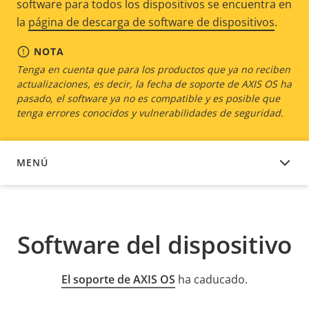
software para todos los dispositivos se encuentra en
la
página de descarga de software de dispositivos
.
NOTA
Tenga en cuenta que para los productos que ya no reciben
actualizaciones, es decir, la fecha de soporte de AXIS OS ha
pasado, el software ya no es compatible y es posible que
tenga errores conocidos y vulnerabilidades de seguridad.
MENÚ
SOFTWARE DEL DISPOSITIVO
Software del dispositivo
El soporte de AXIS OS
ha caducado.