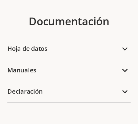
Documentación
Hoja de datos
Manuales
Declaración