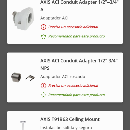
AXIS ACI Conduit Adapter 1/2"‒3/4"
A
Adaptador ACI
Precisa un accesorio adicional
Recomendado para este producto
AXIS ACI Conduit Adapter 1/2″-3/4″
NPS
Adaptador ACI roscado
Precisa un accesorio adicional
Recomendado para este producto
AXIS T91B63 Ceiling Mount
Instalación sólida y segura