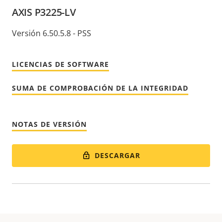
AXIS P3225-LV
Versión 6.50.5.8 - PSS
LICENCIAS DE SOFTWARE
SUMA DE COMPROBACIÓN DE LA INTEGRIDAD
NOTAS DE VERSIÓN
DESCARGAR