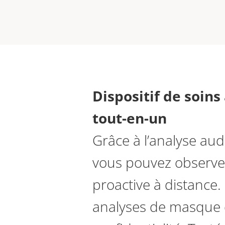
Dispositif de soins
tout-en-un
Grâce à l’analyse aud
vous pouvez observer
proactive à distance.
analyses de masque d