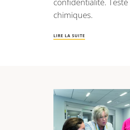
confidentialité. Test
chimiques.
LIRE LA SUITE