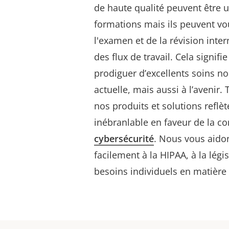
de haute qualité peuvent être u
formations mais ils peuvent vo
l'examen et de la révision inter
des flux de travail. Cela signif
prodiguer d’excellents soins n
actuelle, mais aussi à l’avenir.
nos produits et solutions refl
inébranlable en faveur de la con
cybersécurité
. Nous vous aido
facilement à la HIPAA, à la légis
besoins individuels en matière 