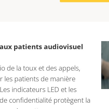
 aux patients audiovisuel
io de la toux et des appels,
 les patients de manière
 Les indicateurs LED et les
e confidentialité protègent la