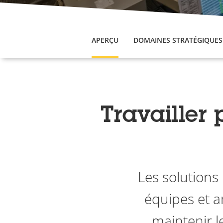
APERÇU
DOMAINES STRATÉGIQUES
Travailler
Les solutions 
équipes et a
maintenir l