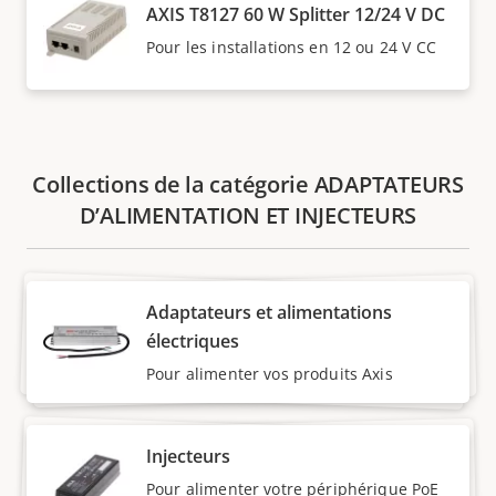
AXIS T8127 60 W Splitter 12/24 V DC
Pour les installations en 12 ou 24 V CC
Collections de la catégorie ADAPTATEURS
D’ALIMENTATION ET INJECTEURS
Adaptateurs et alimentations
électriques
Pour alimenter vos produits Axis
Injecteurs
Pour alimenter votre périphérique PoE