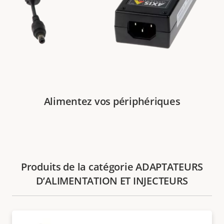
Alimentez vos périphériques
Produits de la catégorie ADAPTATEURS
D’ALIMENTATION ET INJECTEURS