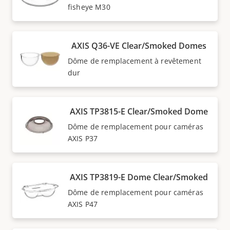
fisheye M30
AXIS Q36-VE Clear/Smoked Domes
Dôme de remplacement à revêtement
dur
AXIS TP3815-E Clear/Smoked Dome
Dôme de remplacement pour caméras
AXIS P37
AXIS TP3819-E Dome Clear/Smoked
Dôme de remplacement pour caméras
AXIS P47