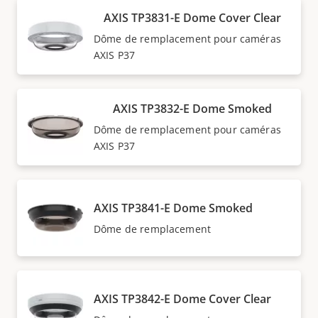
AXIS TP3831-E Dome Cover Clear
Dôme de remplacement pour caméras
AXIS P37
AXIS TP3832-E Dome Smoked
Dôme de remplacement pour caméras
AXIS P37
AXIS TP3841-E Dome Smoked
Dôme de remplacement
AXIS TP3842-E Dome Cover Clear