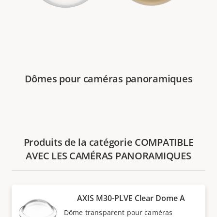
Dômes pour caméras panoramiques
Produits de la catégorie COMPATIBLE
AVEC LES CAMÉRAS PANORAMIQUES
AXIS M30-PLVE Clear Dome A
Dôme transparent pour caméras