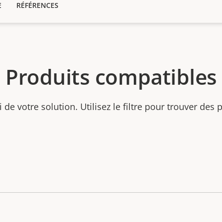
E
RÉFÉRENCES
Produits compatibles
ti de votre solution. Utilisez le filtre pour trouver des