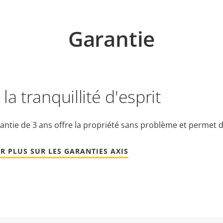
Garantie
la tranquillité d'esprit
antie de 3 ans offre la propriété sans problème et permet d
R PLUS SUR LES GARANTIES AXIS