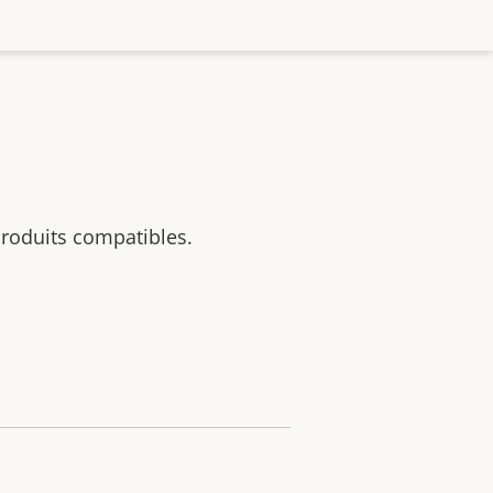
 produits compatibles.