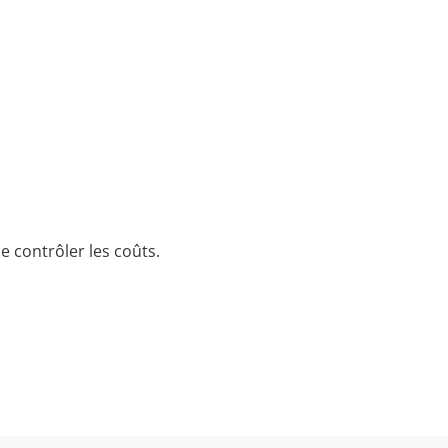
e contrôler les coûts.