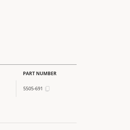
PART NUMBER
5505-691