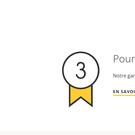
Pour 
Notre gar
EN SAVOI