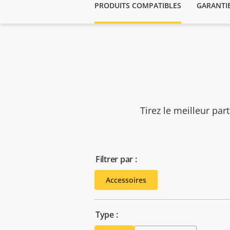
PRODUITS COMPATIBLES
GARANTI
Tirez le meilleur par
Filtrer par :
Accessoires
Type :