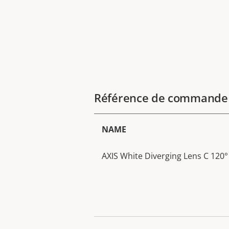
Référence de commande
NAME
AXIS White Diverging Lens C 120°