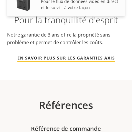
Pour le flux de données vidéo en direct
et le suivi – à votre façon
Pour la tranquillité d'esprit
Notre garantie de 3 ans offre la propriété sans
problème et permet de contrôler les coûts.
EN SAVOIR PLUS SUR LES GARANTIES AXIS
Références
Référence de commande