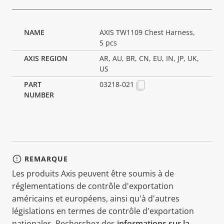
AXIS TW1109 Chest Harness,
5 pcs
AR, AU, BR, CN, EU, IN, JP, UK,
US
03218-021
REMARQUE
Les produits Axis peuvent être soumis à de
réglementations de contrôle d'exportation
américains et européens, ainsi qu'à d'autres
législations en termes de contrôle d'exportation
nationales. Recherchez des
informations sur la