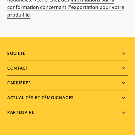
conformation concernant l''exportation pour votre
produit ici
.
Footer
SOCIÉTÉ
menu
CONTACT
CARRIÈRES
ACTUALITÉS ET TÉMOIGNAGES
PARTENAIRE