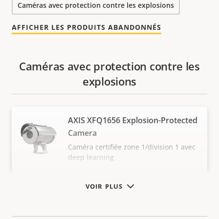
Caméras avec protection contre les explosions
AFFICHER LES PRODUITS ABANDONNÉS
Caméras avec protection contre les
explosions
AXIS XFQ1656 Explosion-Protected
Camera
Caméra certifiée zone 1/division 1 avec
deep learning
VOIR PLUS