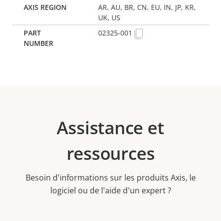
AR, AU, BR, CN, EU, IN, JP, KR,
UK, US
02325-001
Assistance et
ressources
Besoin d'informations sur les produits Axis, le
logiciel ou de l'aide d'un expert ?