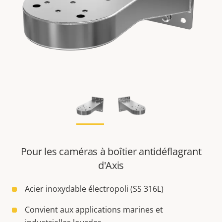
Pour les caméras à boîtier antidéflagrant
d'Axis
Acier inoxydable électropoli (SS 316L)
Convient aux applications marines et