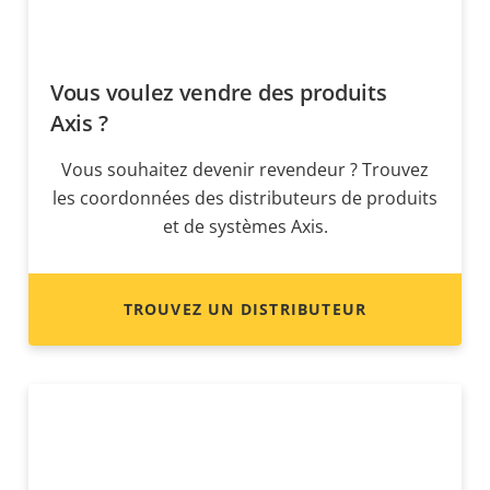
Vous voulez vendre des produits
Axis ?
Vous souhaitez devenir revendeur ? Trouvez
les coordonnées des distributeurs de produits
et de systèmes Axis.
TROUVEZ UN DISTRIBUTEUR