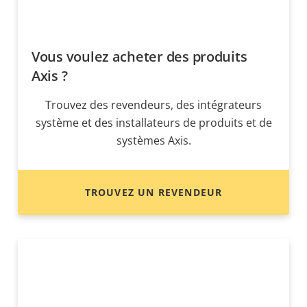
Vous voulez acheter des produits
Axis ?
Trouvez des revendeurs, des intégrateurs
système et des installateurs de produits et de
systèmes Axis.
TROUVEZ UN REVENDEUR