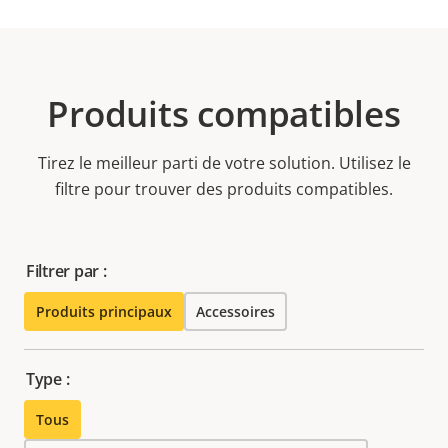
Produits compatibles
Tirez le meilleur parti de votre solution. Utilisez le
filtre pour trouver des produits compatibles.
Filtrer par :
Produits principaux
Accessoires
Type :
Tous