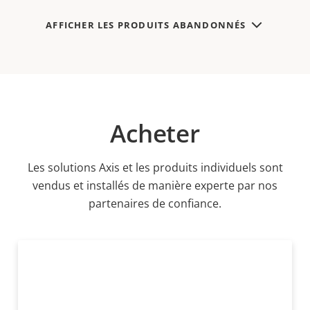
AFFICHER LES PRODUITS ABANDONNÉS
Acheter
Les solutions Axis et les produits individuels sont
vendus et installés de manière experte par nos
partenaires de confiance.