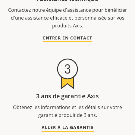
Contactez notre équipe d'assistance pour bénéficier
d'une assistance efficace et personnalisée sur vos
produits Axis.
ENTRER EN CONTACT
3 ans de garantie Axis
Obtenez les informations et les détails sur votre
garantie produit de 3 ans.
ALLER À LA GARANTIE