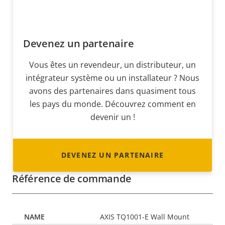
Devenez un partenaire
Vous êtes un revendeur, un distributeur, un
intégrateur système ou un installateur ? Nous
avons des partenaires dans quasiment tous
les pays du monde. Découvrez comment en
devenir un !
DEVENEZ UN PARTENAIRE
Référence de commande
AXIS TQ1001-E Wall Mount