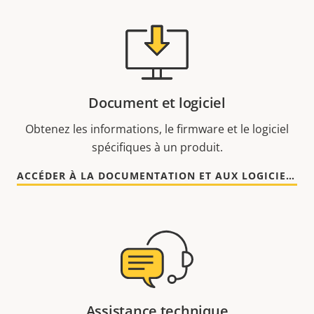
Document et logiciel
Obtenez les informations, le firmware et le logiciel
spécifiques à un produit.
ACCÉDER À LA DOCUMENTATION ET AUX LOGICIELS
Assistance technique